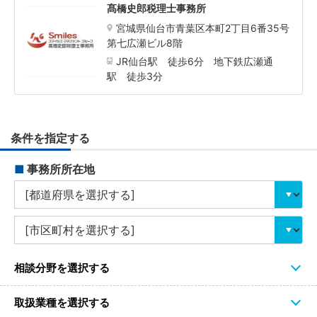
髙橋史郎税理士事務所
宮城県仙台市青葉区本町2丁目6番35号
第七広瀬ビル8階
JR仙台駅 徒歩6分 地下鉄広瀬通
駅 徒歩3分
条件を指定する
■
事務所所在地
相談分野を選択する
取扱業種を選択する