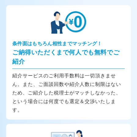
条件面はもちろん相性までマッチング！
ご納得いただくまで何人でも無料でご
紹介
紹介サービスのご利用手数料は一切頂きませ
ん。また、ご面談回数や紹介人数に制限はない
ため、ご紹介した税理士がマッチしなかった、
という場合には何度でも選定＆交渉いたしま
す。