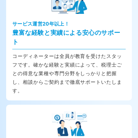
サービス運営20年以上！
豊富な経験と実績による安心のサポー
ト
コーディネーターは全員が教育を受けたスタッ
フです。確かな経験と実績によって、税理士ご
との得意な業種や専門分野をしっかりと把握
し、相談からご契約まで徹底サポートいたしま
す。