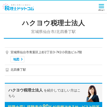
ハクヨウ税理士法人
宮城県仙台市/北四番丁駅
宮城県仙台市青葉区上杉2丁目3-7K2小田急ビル7階
地図
北四番丁駅
ハクヨウ税理士法人
を紹介してほしい方はこ
ちら