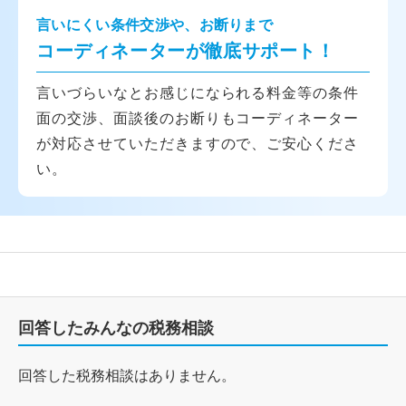
言いにくい条件交渉や、お断りまで
コーディネーターが徹底サポート！
言いづらいなとお感じになられる料金等の条件
面の交渉、面談後のお断りもコーディネーター
が対応させていただきますので、ご安心くださ
い。
回答したみんなの税務相談
回答した税務相談はありません。