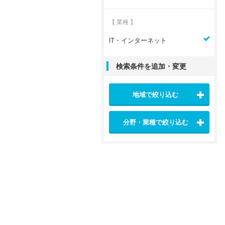
【 業種 】
IT・インターネット
検索条件を追加・変更
地域で絞り込む
分野・業種で絞り込む