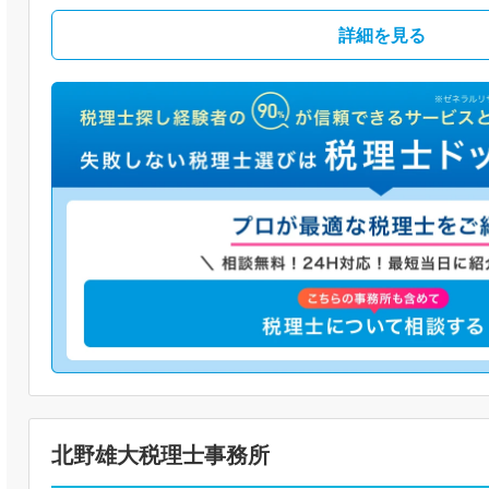
詳細を見る
北野雄大税理士事務所