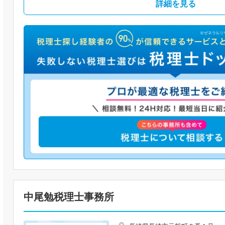
詳細を見る
中尾勉税理士事務所