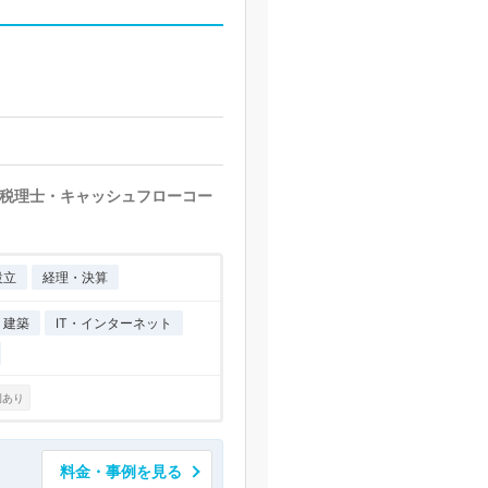
税理士・キャッシュフローコー
設立
経理・決算
・建築
IT・インターネット
例あり
料金・事例を見る