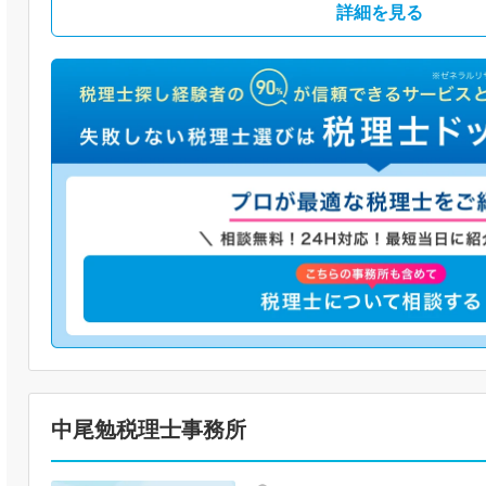
詳細を見る
中尾勉税理士事務所