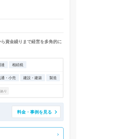
から資金繰りまで経営を多角的に
調達
相続税
流通・小売
建設・建築
製造
例あり
料金・事例を見る