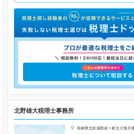
北野雄大税理士事務所
長崎県北松浦郡佐々町古川免31