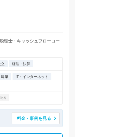
税理士・キャッシュフローコー
設立
経理・決算
・建築
IT・インターネット
例あり
料金・事例を見る