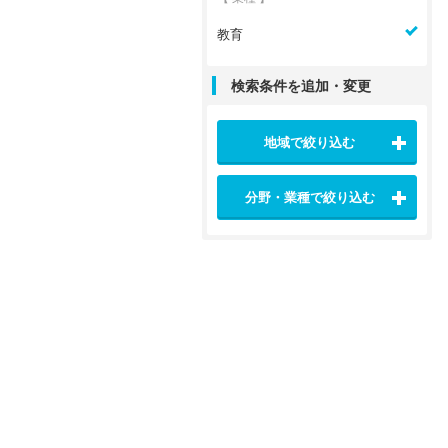
教育
検索条件を追加・変更
地域で絞り込む
分野・業種で絞り込む