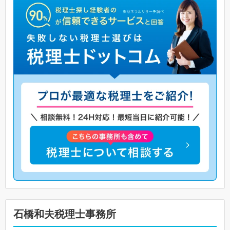
石橋和夫税理士事務所