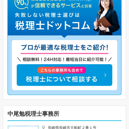
中尾勉税理士事務所
長崎県長崎市元船町２番１号