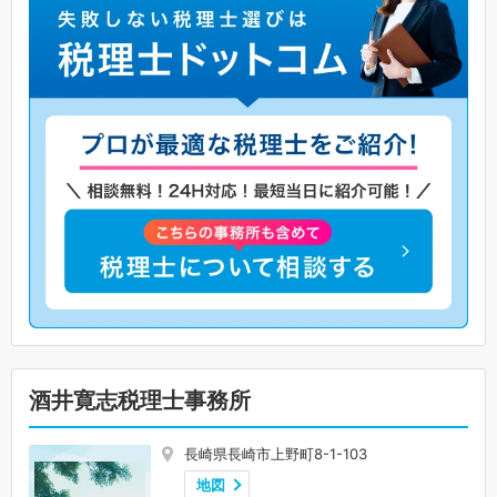
酒井寛志税理士事務所
長崎県長崎市上野町8-1-103
地図