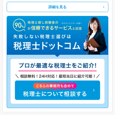
詳細を見る