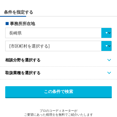
条件を指定する
■
事務所所在地
相談分野を選択する
取扱業種を選択する
プロのコーディネーターが
ご要望にあった税理士を無料でご紹介いたします