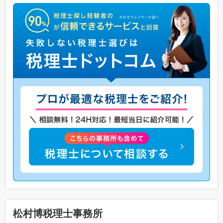
松村博税理士事務所