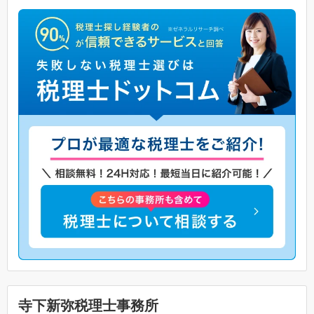
寺下新弥税理士事務所