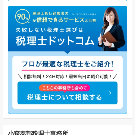
小森泰邦税理士事務所