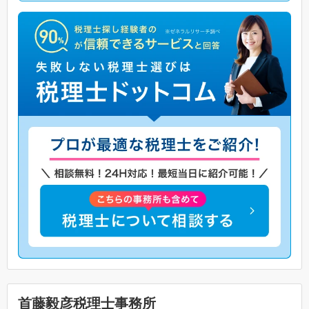
首藤毅彦税理士事務所