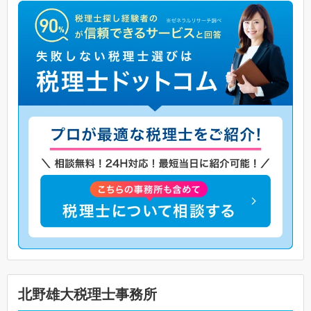
北野雄大税理士事務所