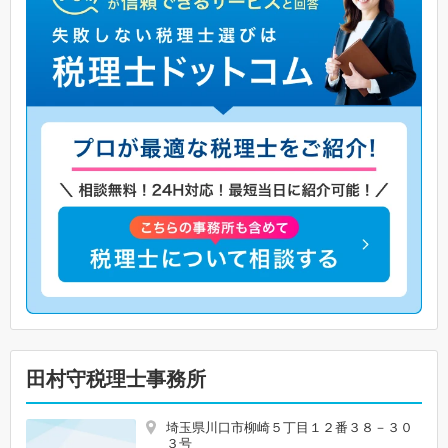
田村守税理士事務所
埼玉県川口市柳崎５丁目１２番３８－３０
３号