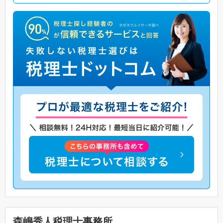
森嶋秀人税理士事務所