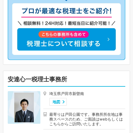
安達心一税理士事務所
埼玉県戸田市新曽南
地図
最寄りは戸田公園です。事務所所在地は事
務スペースのため、ご面談はwebもしくは
こちらからご訪問いたします。