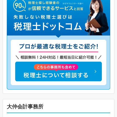
大仲会計事務所