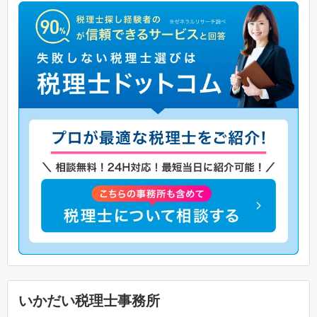
いかだい税理士事務所