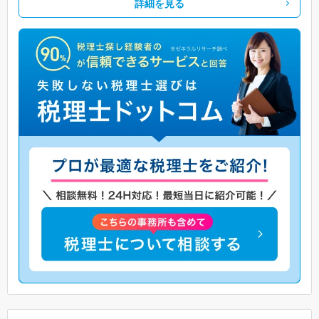
詳細を見る