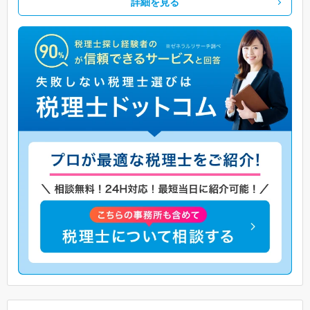
詳細を見る