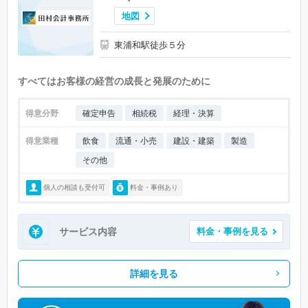
地図
東浦和駅徒歩５分
すべてはお客様の経営の成長と発展のために
得意分野
確定申告
相続税
経理・決算
得意業種
飲食
流通・小売
建設・建築
製造
その他
個人の相談も受付可
料金・事例あり
サービス内容
料金・事例を見る
詳細を見る