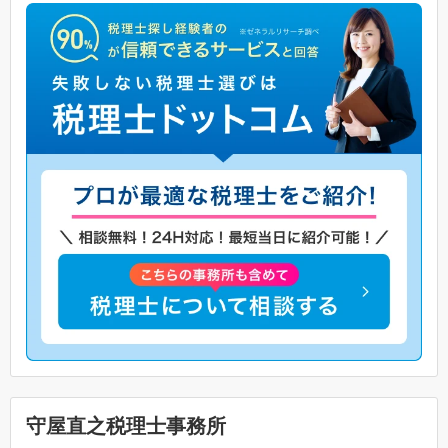
守屋直之税理士事務所