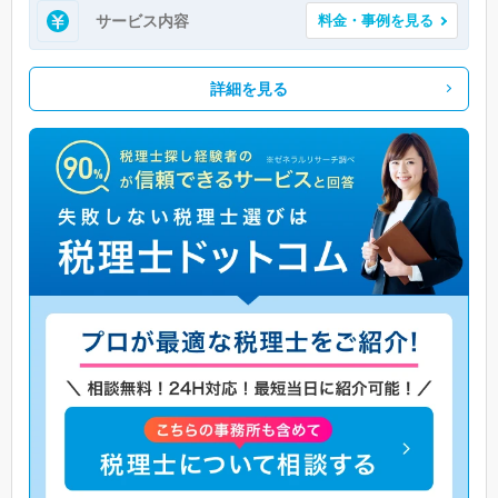
サービス内容
料金・事例を見る
詳細を見る