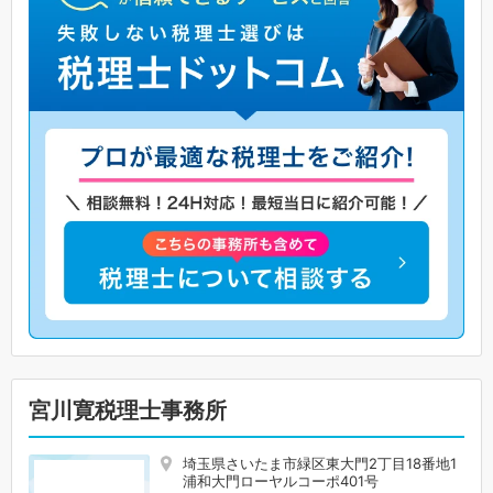
宮川寛税理士事務所
埼玉県さいたま市緑区東大門2丁目18番地1
浦和大門ローヤルコーポ401号