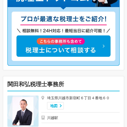
関田和弘税理士事務所
埼玉県川越市新宿町６丁目４番地６０
地図
川越駅