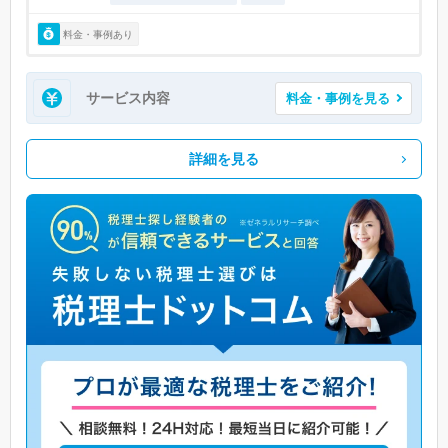
料金・事例あり
サービス内容
料金・事例を見る
詳細を見る