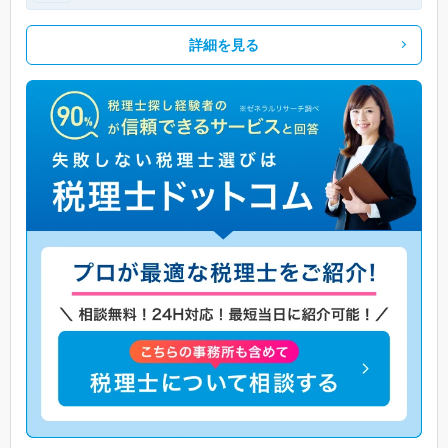
詳細を見る