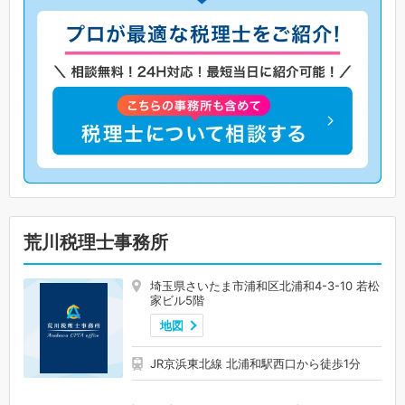
荒川税理士事務所
埼玉県さいたま市浦和区北浦和4-3-10 若松
家ビル5階
地図
JR京浜東北線 北浦和駅西口から徒歩1分