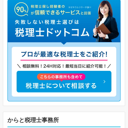
からと税理士事務所