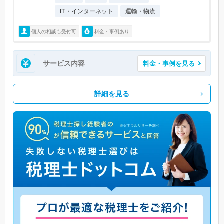
IT・インターネット
運輸・物流
個人の相談も受付可
料金・事例あり
サービス内容
料金・事例を見る
詳細を見る