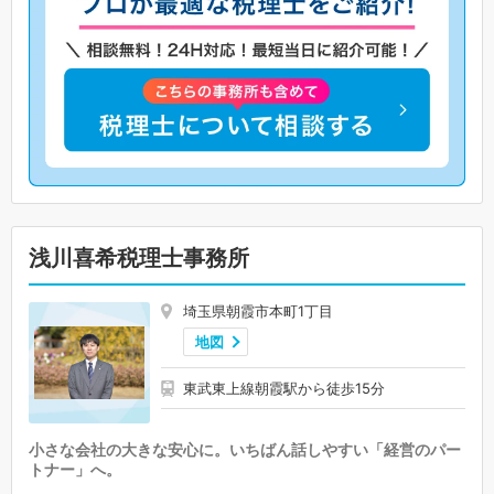
浅川喜希税理士事務所
埼玉県朝霞市本町1丁目
地図
東武東上線朝霞駅から徒歩15分
小さな会社の大きな安心に。いちばん話しやすい「経営のパー
トナー」へ。