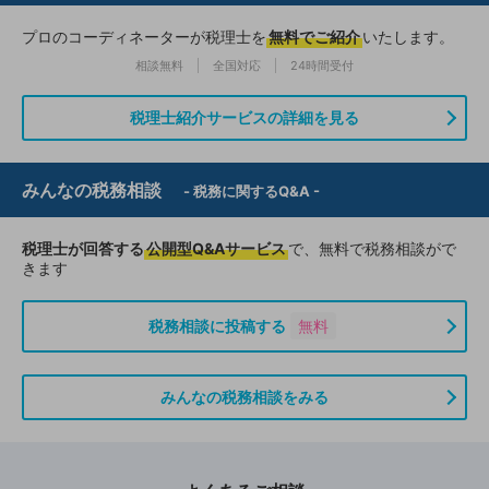
プロのコーディネーターが税理士を
無料でご紹介
いたします。
相談無料
全国対応
24時間受付
税理士紹介サービスの詳細を見る
みんなの税務相談
- 税務に関するQ&A -
税理士が回答する
公開型Q&Aサービス
で、無料で税務相談がで
きます
税務相談に投稿する
無料
みんなの税務相談をみる