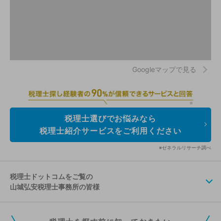
Googleマップで見る
税理士選びでお悩みなら
税理士紹介サービスをご利用ください
※ゼネラルリサーチ調べ
税理士ドットコムをご覧の
山城弘安税理士事務所の皆様
税理士ドットコムの無料会員にご登録いただくと、貴事務所の情報を編集し