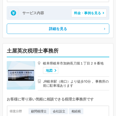
サービス内容
料金・事例を見る
詳細を見る
土屋英次税理士事務所
岐阜県岐阜市加納長刀堀１丁目２８番地
地図
JR岐阜駅（南口）より徒歩10分 。事務所の
前に駐車場あります
お客様に寄り添い気軽に相談できる税理士事務所です
得意分野
顧問税理士
会社設立
相続税