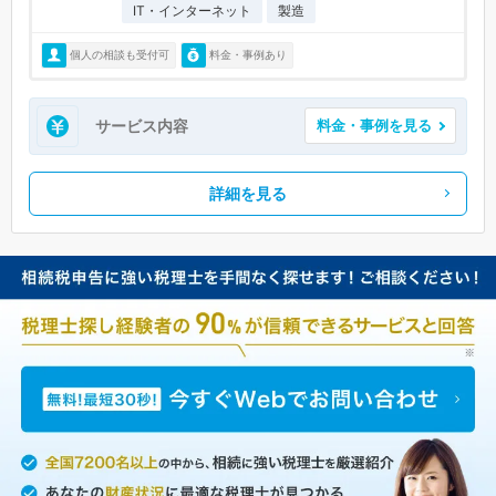
IT・インターネット
製造
個人の相談も受付可
料金・事例あり
サービス内容
料金・事例を見る
詳細を見る