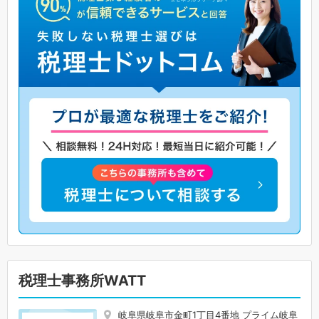
税理士事務所WATT
岐阜県岐阜市金町1丁目4番地 プライム岐阜