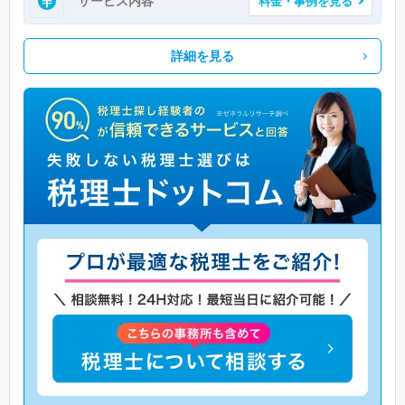
サービス内容
料金・事例を見る
詳細を見る