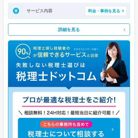
サービス内容
料金・事例を見る
詳細を見る