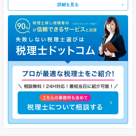
詳細を見る