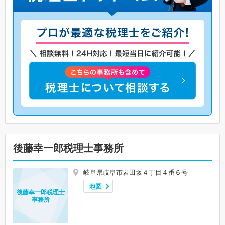
後藤幸一郎税理士事務所
岐阜県岐阜市岩田坂４丁目４番６号
地図
後藤幸一郎税理士
事務所