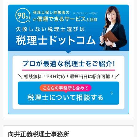
向井正義税理士事務所