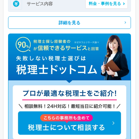
サービス内容
料金・事例を見る
詳細を見る