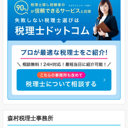
森村税理士事務所