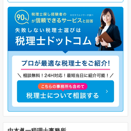
中本眞一税理士事務所