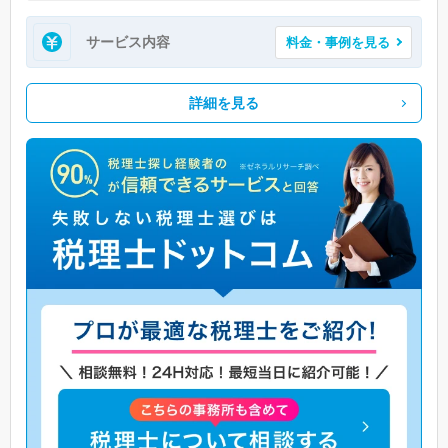
サービス内容
料金・事例を見る
詳細を見る