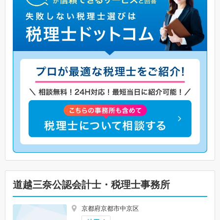
道越三奈公認会計士・税理士事務所
京都府京都市中京区