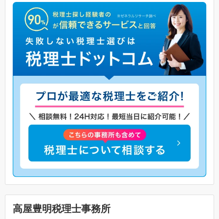
高屋豊明税理士事務所