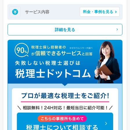
サービス内容
料金・事例を見る
詳細を見る