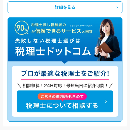
詳細を見る