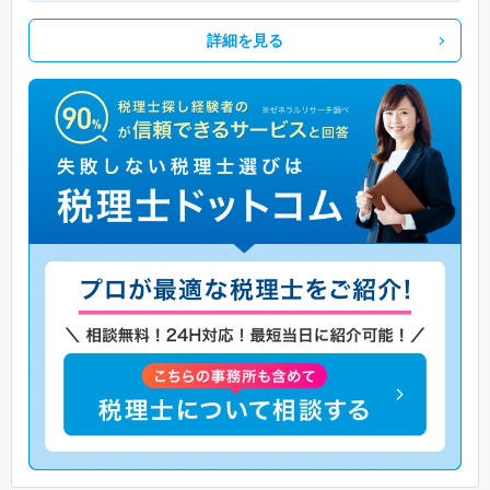
詳細を見る