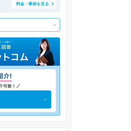
料金・事例を見る