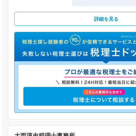
詳細を見る
大西淳史税理士事務所