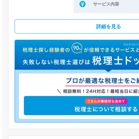
サービス内容
詳細を見る