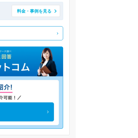
料金・事例を見る