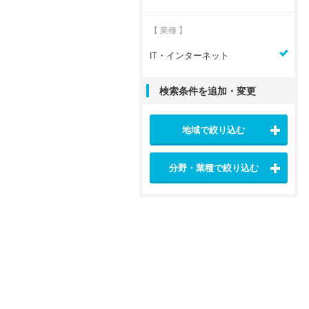
【 業種 】
IT・インターネット
検索条件を追加・変更
地域で絞り込む
分野・業種で絞り込む