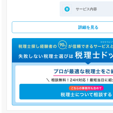
サービス内容
詳細を見る