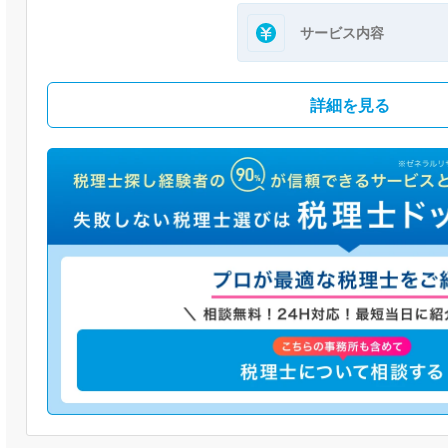
サービス内容
詳細を見る