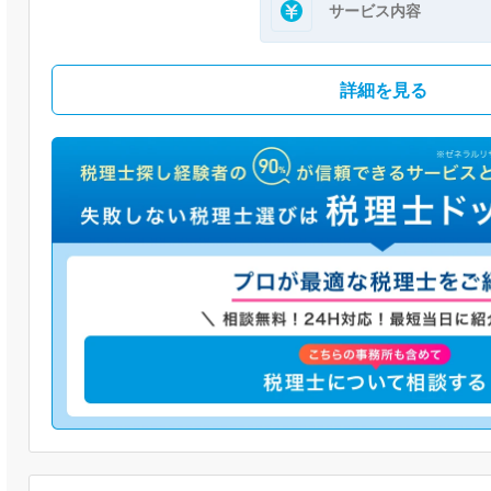
サービス内容
詳細を見る