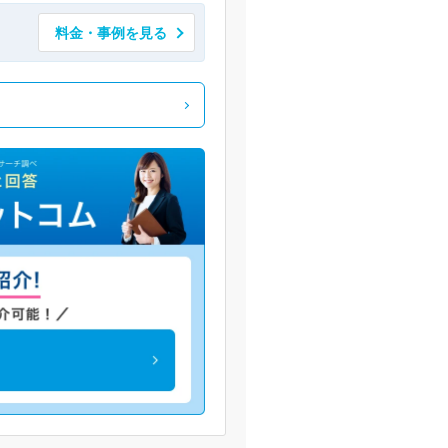
料金・事例を見る