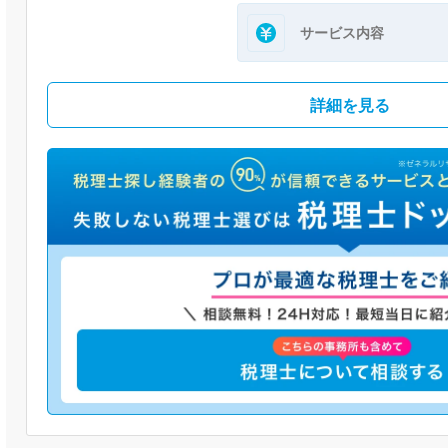
サービス内容
詳細を見る