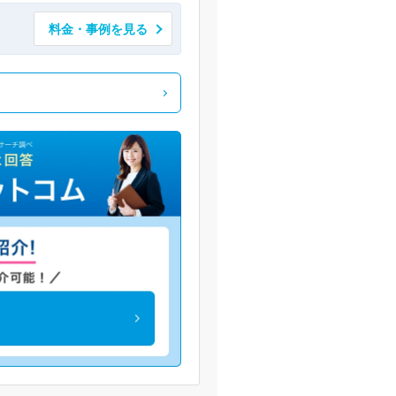
料金・事例を見る