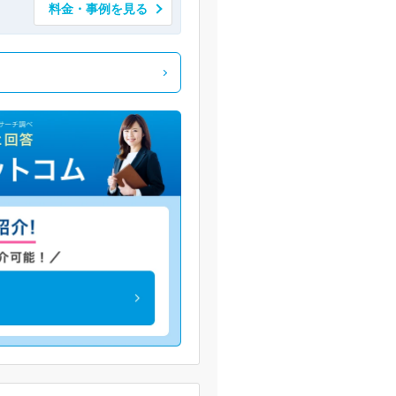
料金・事例を見る