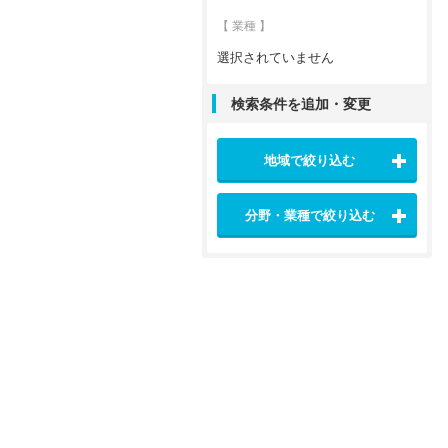
【 業種 】
選択されていません
検索条件を追加・変更
地域で絞り込む
分野・業種で絞り込む