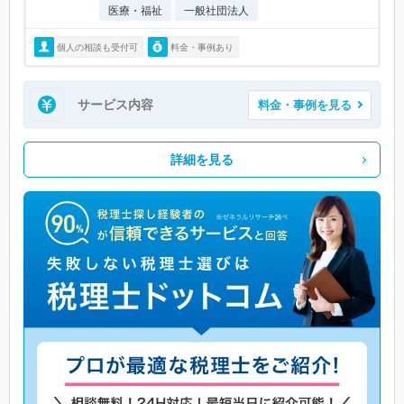
医療・福祉
一般社団法人
個人の相談も受付可
料金・事例あり
サービス内容
料金・事例を見る
詳細を見る