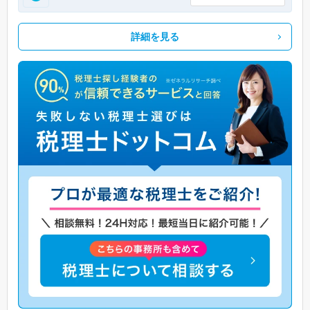
詳細を見る