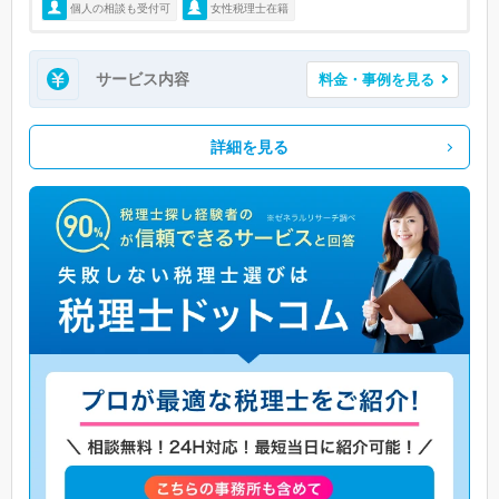
個人の相談も受付可
女性税理士在籍
サービス内容
料金・事例を見る
詳細を見る