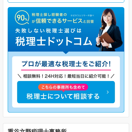
重谷文野税理士事務所