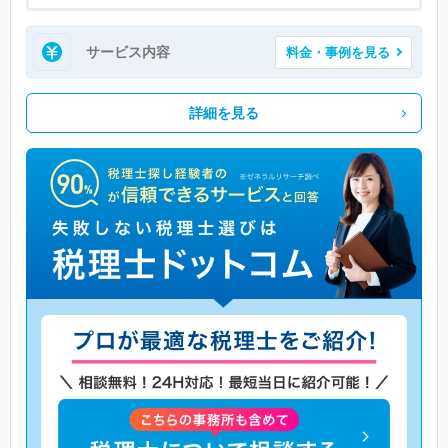
サービス内容
料金・事例を見る
詳細を見る