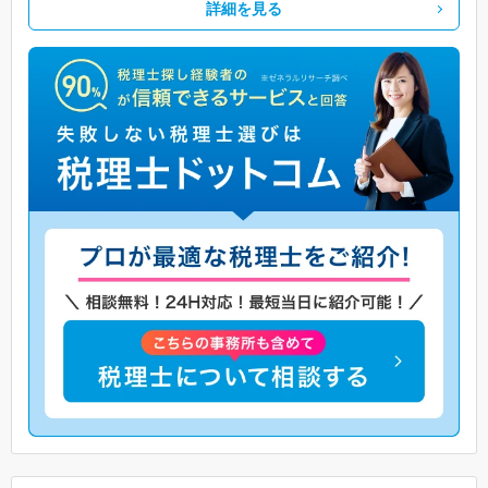
詳細を見る