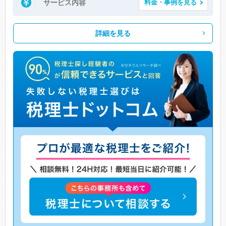
サービス内容
料金・事例を見る
詳細を見る