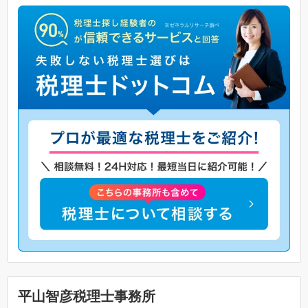
平山智彦税理士事務所