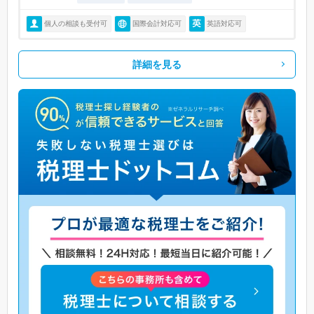
個人の相談も受付可
国際会計対応可
英語対応可
詳細を見る