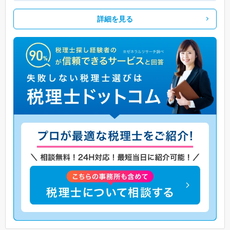
詳細を見る