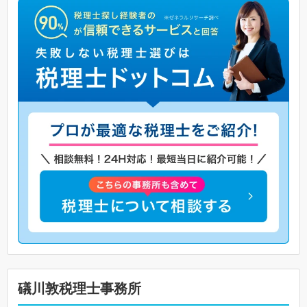
礒川敦税理士事務所