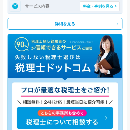
サービス内容
料金・事例を見る
詳細を見る