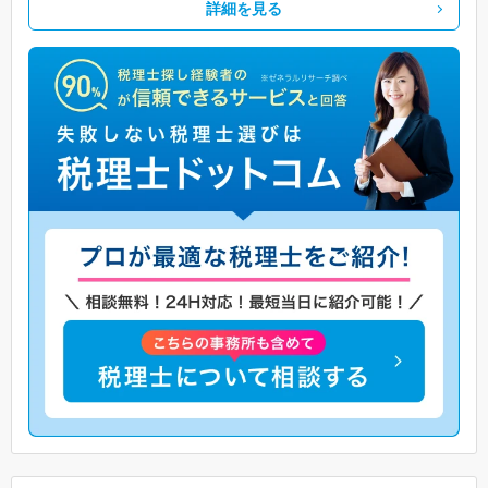
詳細を見る