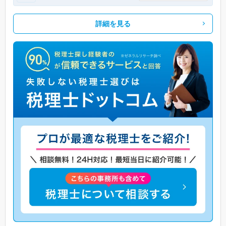
詳細を見る