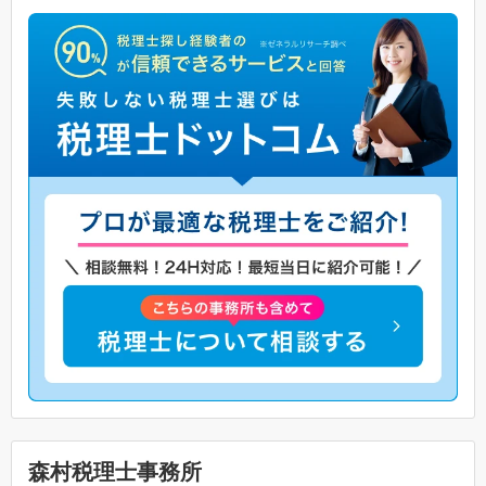
森村税理士事務所