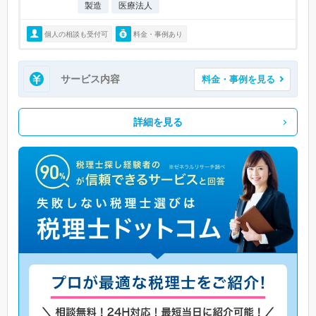
製造
医療法人
個人の相談も受付可
料金・事例あり
サービス内容
料金・事例を見る
詳細を見る