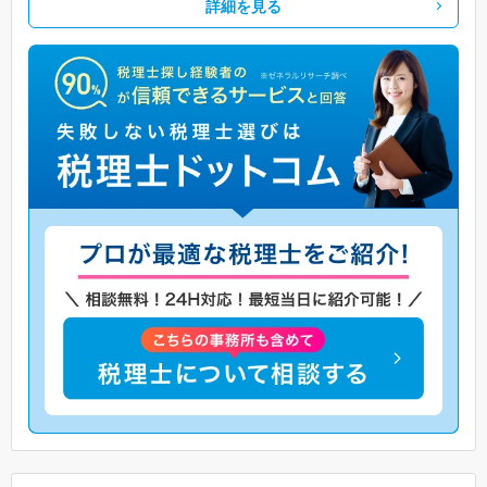
詳細を見る