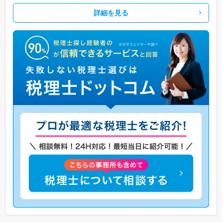
詳細を見る