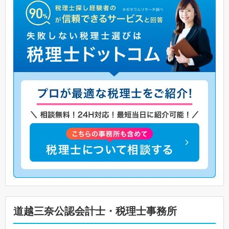
道越三奈公認会計士・税理士事務所