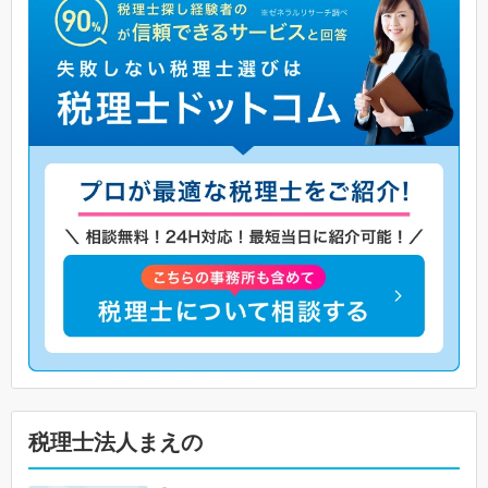
税理士法人まえの