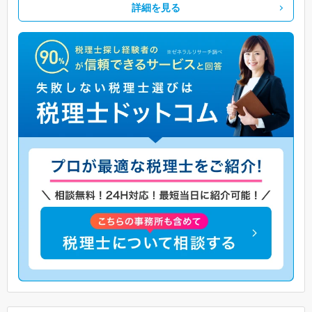
詳細を見る