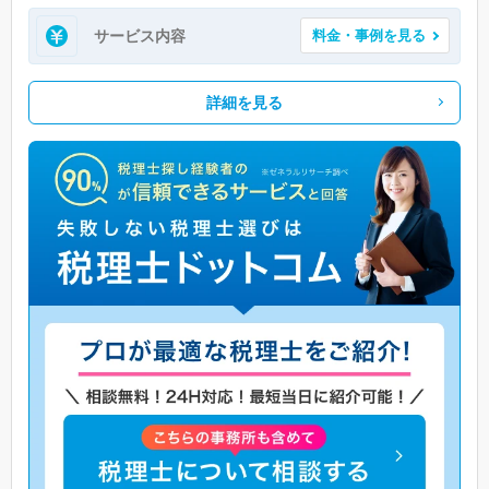
サービス内容
料金・事例を見る
詳細を見る