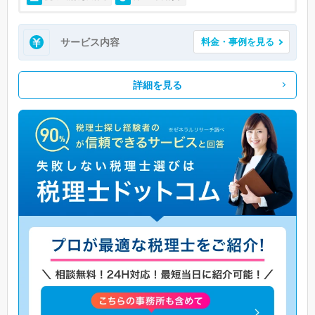
サービス内容
料金・事例を見る
詳細を見る