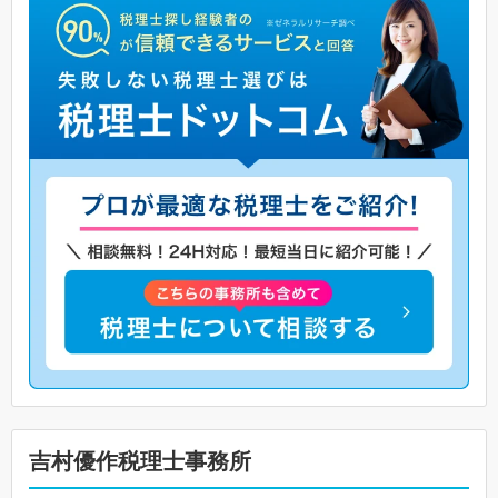
吉村優作税理士事務所