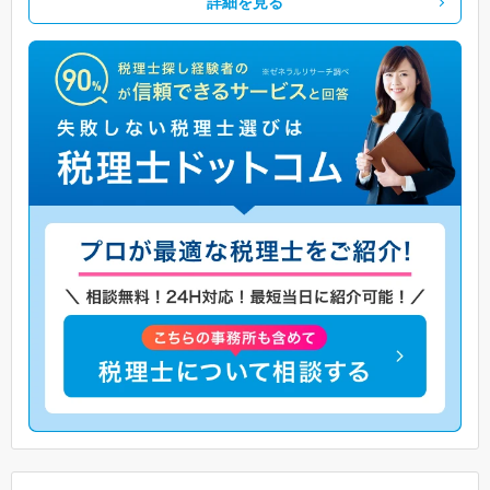
詳細を見る