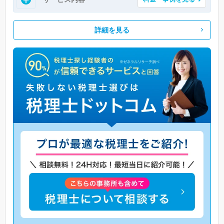
詳細を見る