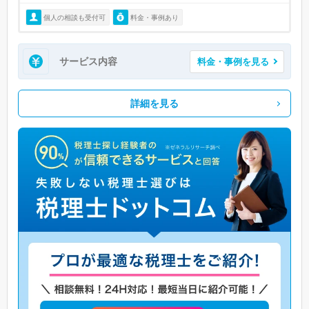
個人の相談も受付可
料金・事例あり
サービス内容
料金・事例を見る
詳細を見る