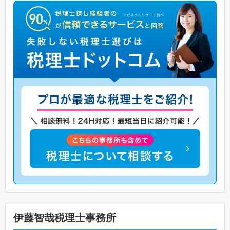
伊藤智哉税理士事務所