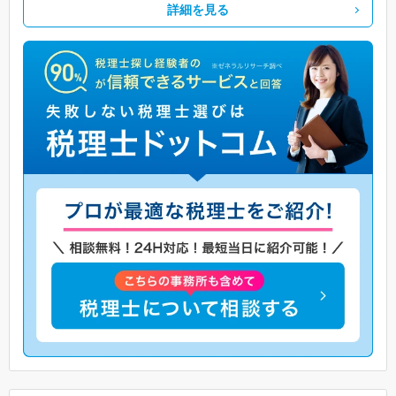
詳細を見る