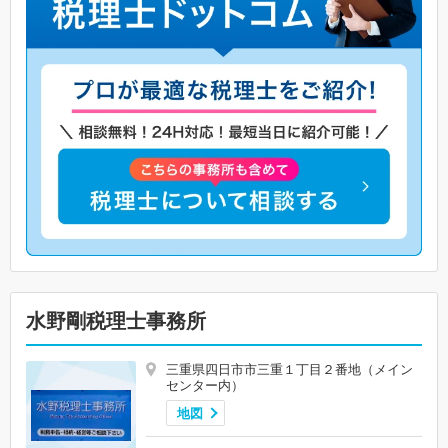
水野剛税理士事務所
三重県四日市市三重１丁目２番地（メイン
センター内）
地図