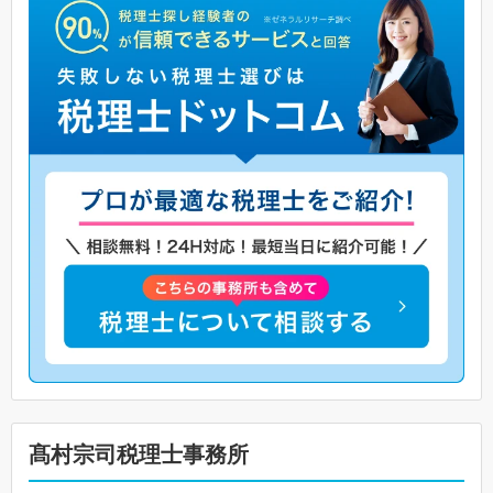
髙村宗司税理士事務所