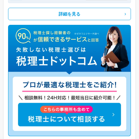
詳細を見る