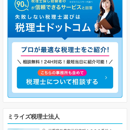
ミライズ税理士法人