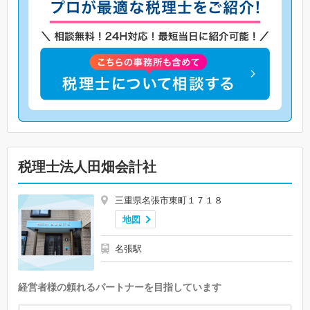
税理士法人田畑会計社
三重県名張市東町１７１８
地図
名張駅
経営者様の頼れるパートナーを目指しています