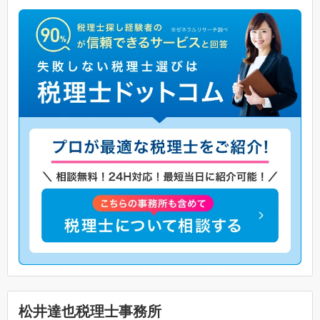
松井達也税理士事務所