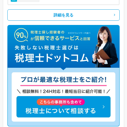
詳細を見る