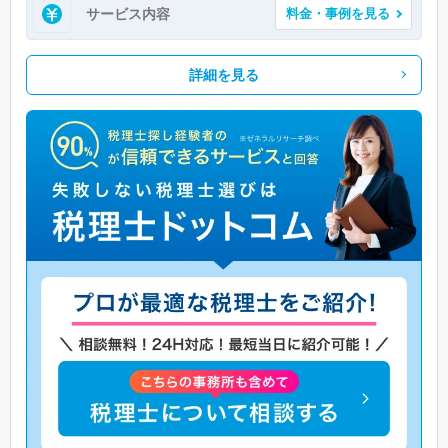
サービス内容
料金・事例を見る
詳細を見る