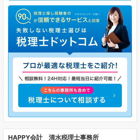
HAPPY会計 清水税理士事務所