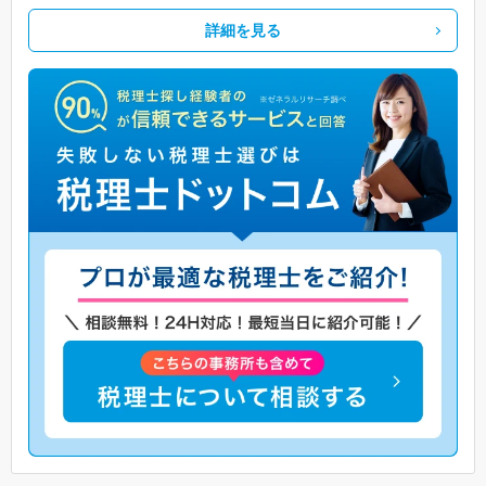
詳細を見る