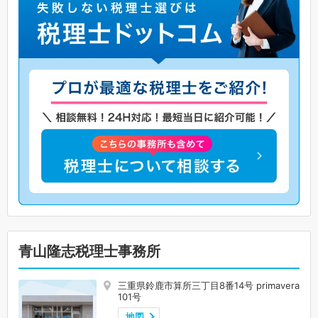
青山隆志税理士事務所
三重県鈴鹿市算所三丁目8番14号 primavera
101号
地図