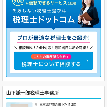
山下謙一郎税理士事務所
三重県津市新町1-7-11 2階