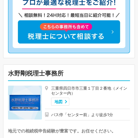
水野剛税理士事務所
三重県四日市市三重１丁目２番地（メイン
センター内）
地図
バス停「センター前」より徒歩1分
地元での相続税申告経験が豊富です。お任せください。