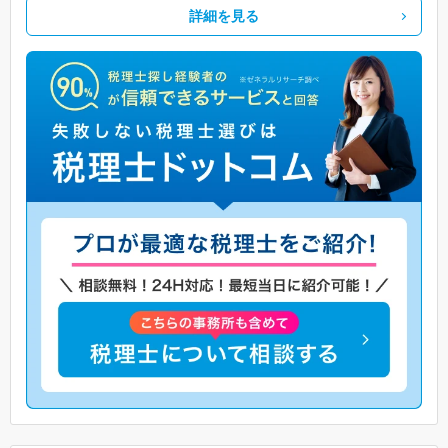
詳細を見る