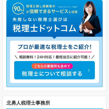
北勇人税理士事務所