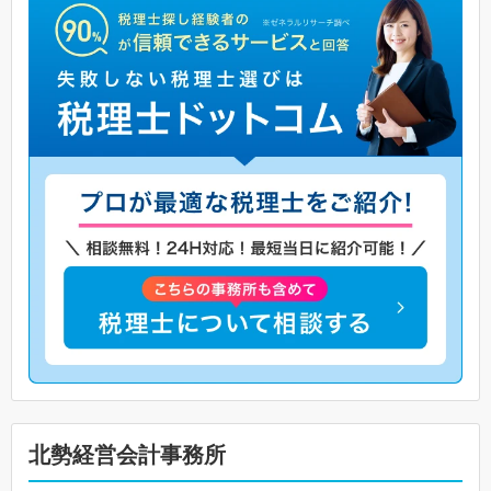
北勢経営会計事務所