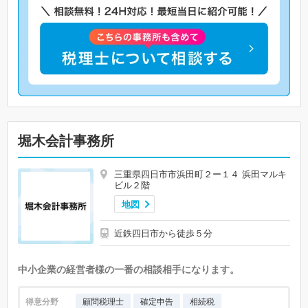
堀木会計事務所
三重県四日市市浜田町２ー１４ 浜田マルキ
ビル２階
地図
近鉄四日市から徒歩５分
中小企業の経営者様の一番の相談相手になります。
得意分野
顧問税理士
確定申告
相続税