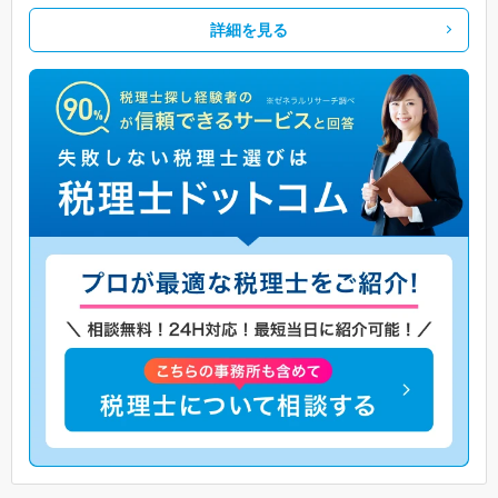
詳細を見る