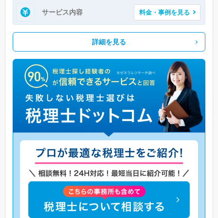
サービス内容
料金・事例を見る
詳細を見る