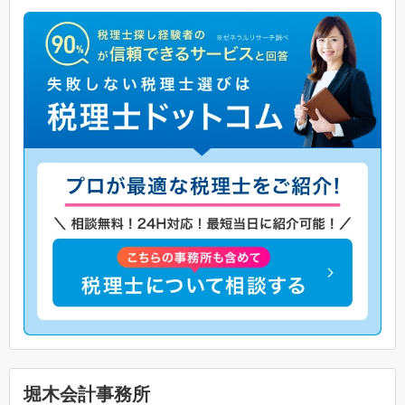
堀木会計事務所