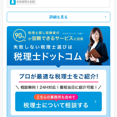
女性税理士在籍
詳細を見る