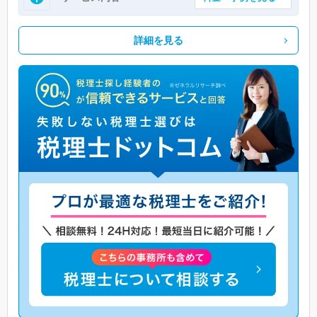
詳細を見る