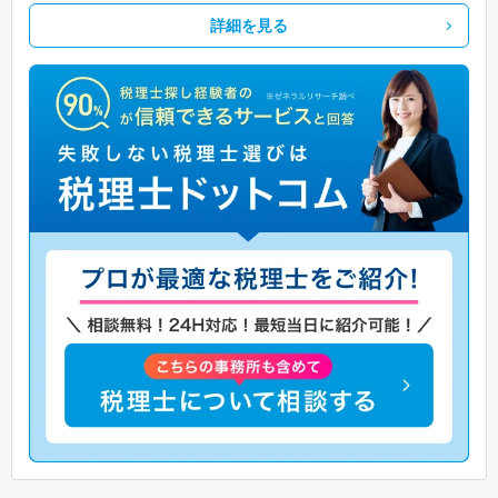
詳細を見る