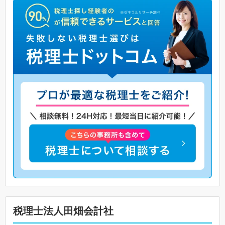
税理士法人田畑会計社