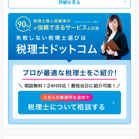
詳細を見る