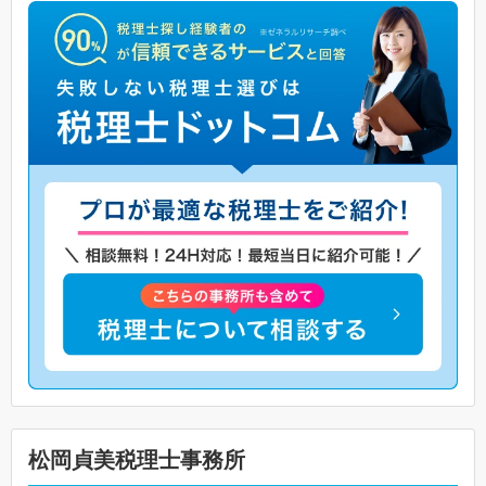
松岡貞美税理士事務所