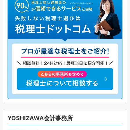
YOSHIZAWA会計事務所