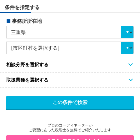
条件を指定する
■
事務所所在地
相談分野を選択する
取扱業種を選択する
プロのコーディネーターが
ご要望にあった税理士を無料でご紹介いたします