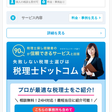
個人の相談も受付可
料金・事例あり
サービス内容
料金・事例を見る
詳細を見る