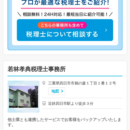
若林孝典税理士事務所
三重県四日市市鵜の森１丁目１番１２号
地図
近鉄四日市駅より徒歩３分
他士業とも連携したサービスでお客様をバックアップいたしま
す。