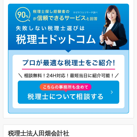
税理士法人田畑会計社