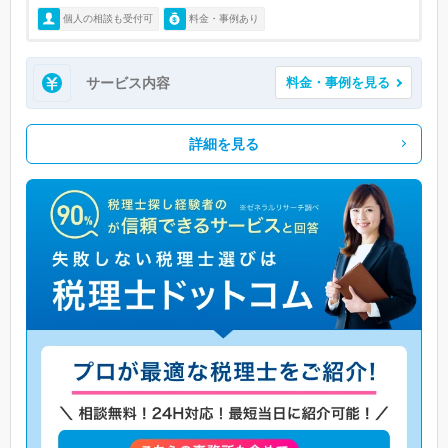
個人の相談も受付可
料金・事例あり
サービス内容
料金・事例を見る
詳細を見る