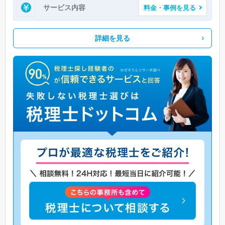
サービス内容
料金・事例を見る
詳細を見る