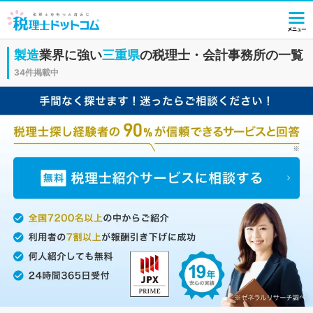
製造
業界に強い
三重県
の税理士・会計事務所の一覧
34件掲載中