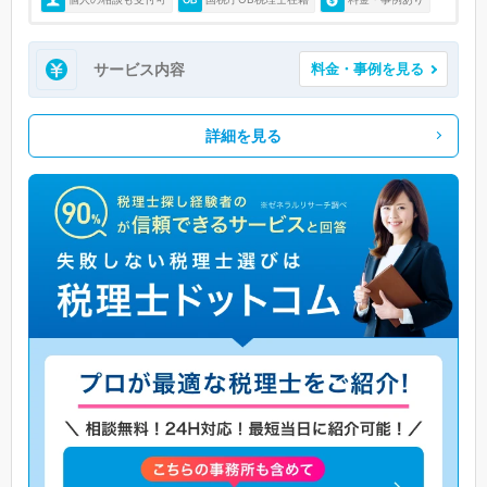
サービス内容
料金・事例を見る
詳細を見る