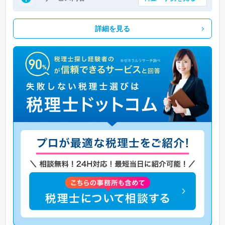
詳細を見る