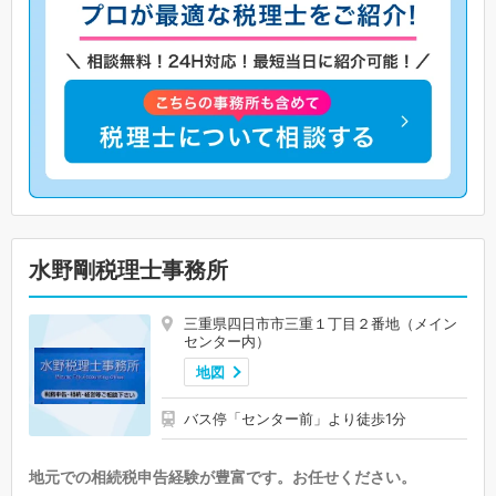
水野剛税理士事務所
三重県四日市市三重１丁目２番地（メイン
センター内）
地図
バス停「センター前」より徒歩1分
地元での相続税申告経験が豊富です。お任せください。