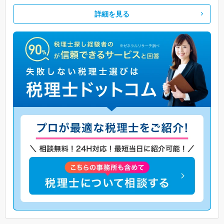
詳細を見る