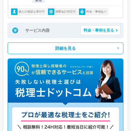
個人の相談も受付可
国際会計対応可
料金・事例あり
サービス内容
料金・事例を見る
詳細を見る