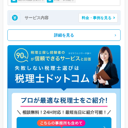
サービス内容
料金・事例を見る
詳細を見る