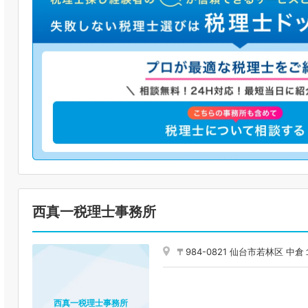
西真一税理士事務所
〒984-0821 仙台市若林区 
西真一税理士事務所