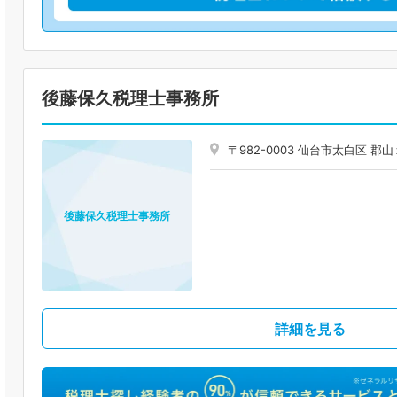
後藤保久税理士事務所
〒982-0003 仙台市太白区 
後藤保久税理士事務所
詳細を見る