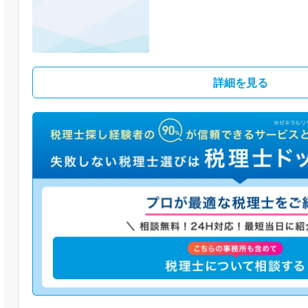
詳細を見る