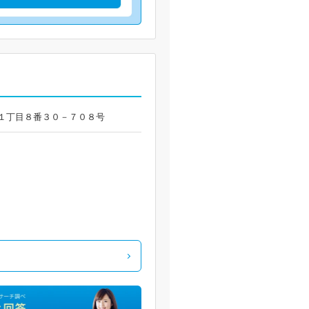
郡山１丁目８番３０－７０８号