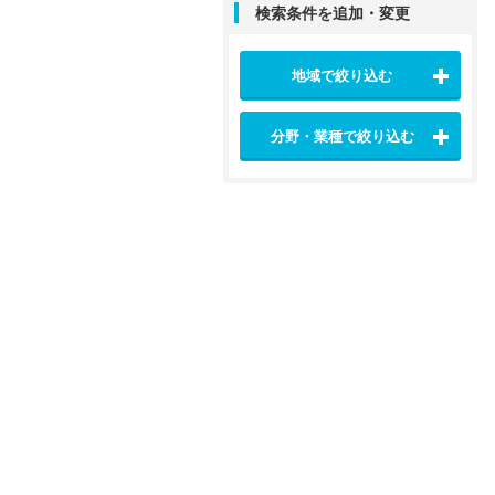
検索条件を追加・変更
地域で絞り込む
分野・業種で絞り込む