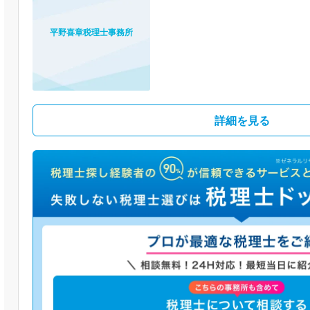
平野喜章税理士事務所
詳細を見る