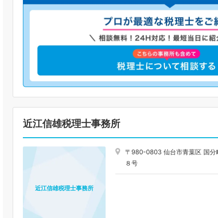
近江信雄税理士事務所
〒980-0803 仙台市青葉区
８号
近江信雄税理士事務所