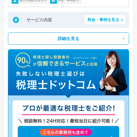
個人の相談も受付可
料金・事例あり
サービス内容
料金・事例を見る
詳細を見る