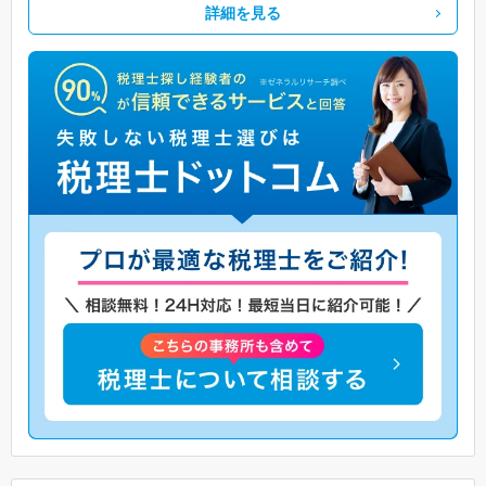
詳細を見る