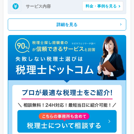
サービス内容
料金・事例を見る
詳細を見る