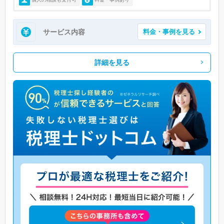
サービス内容
料金・事例を見る
詳細を見る