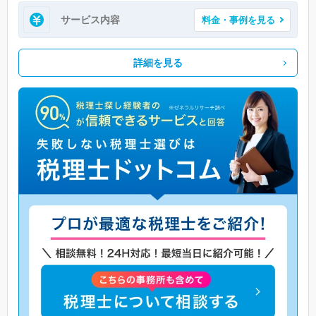
サービス内容
料金・事例を見る
詳細を見る