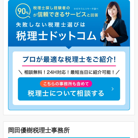
岡田優樹税理士事務所