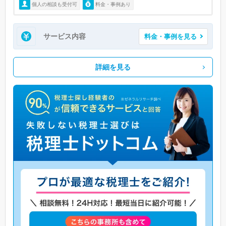
個人の相談も受付可
料金・事例あり
サービス内容
料金・事例を見る
詳細を見る