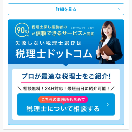
詳細を見る