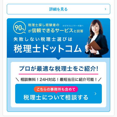
詳細を見る