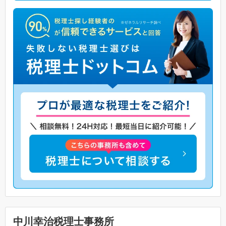
中川幸治税理士事務所