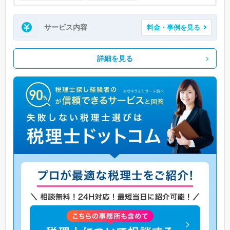
サービス内容
料金・事例を見る
詳細を見る