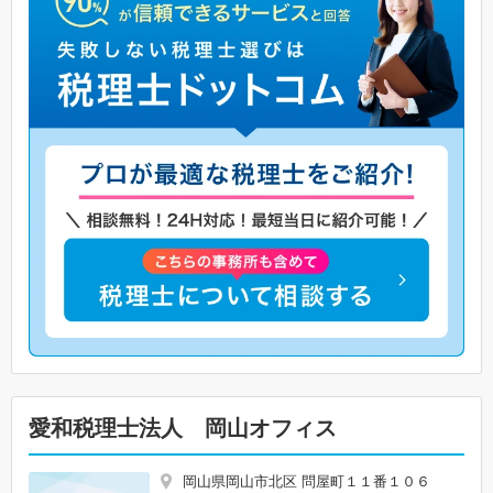
愛和税理士法人 岡山オフィス
岡山県岡山市北区 問屋町１１番１０６