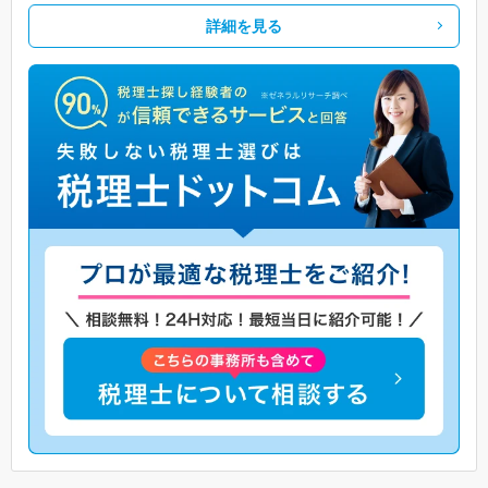
詳細を見る