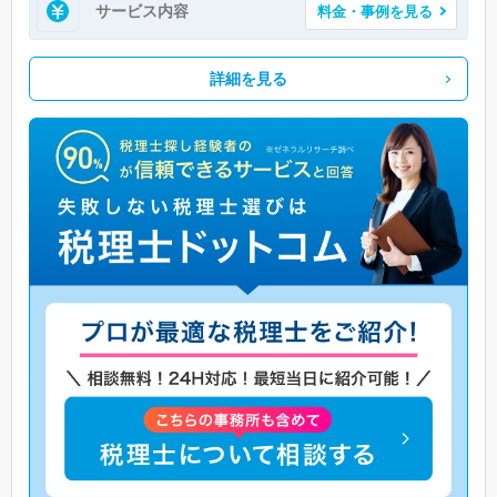
サービス内容
料金・事例を見る
詳細を見る