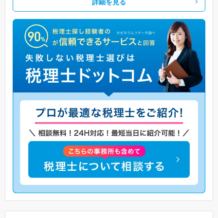
詳細を見る