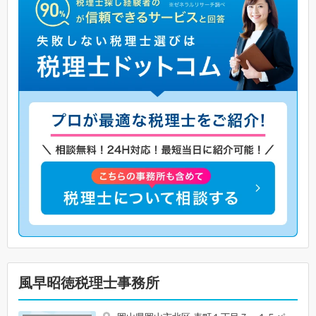
風早昭徳税理士事務所