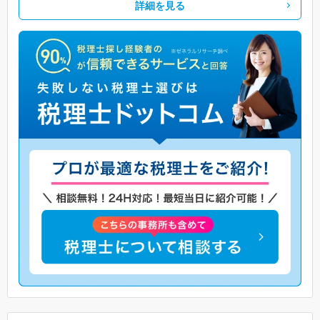
詳細を見る