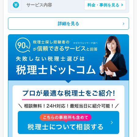
サービス内容
料金・事例を見る
詳細を見る