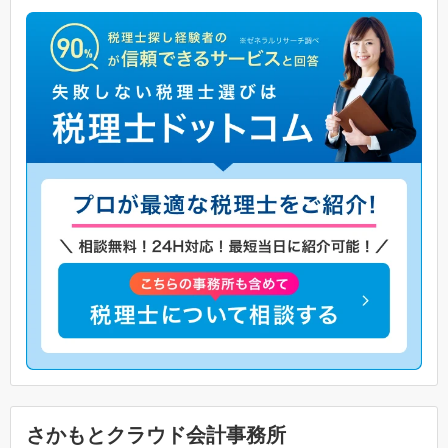
さかもとクラウド会計事務所