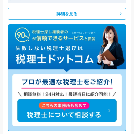
詳細を見る