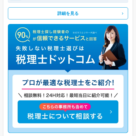
詳細を見る