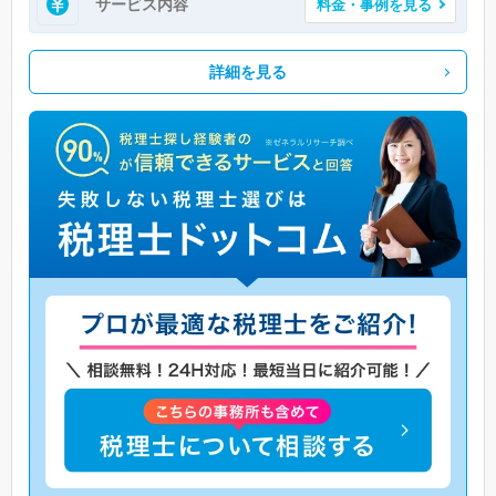
サービス内容
料金・事例を見る
詳細を見る