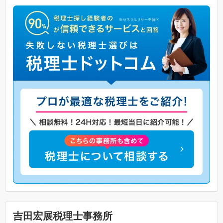
吉田宏展税理士事務所