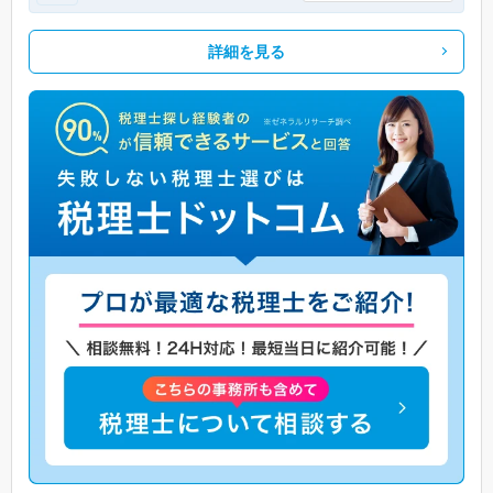
詳細を見る