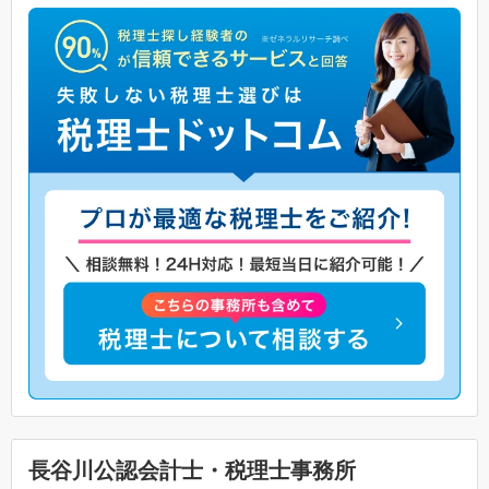
長谷川公認会計士・税理士事務所