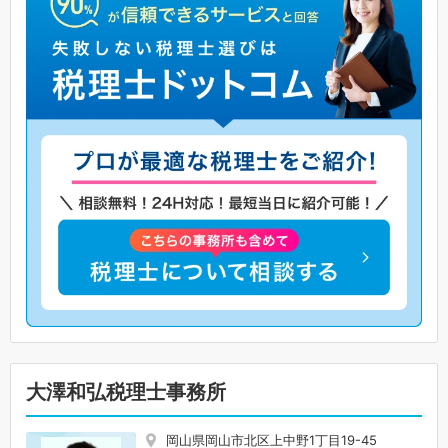
大澤和弘税理士事務所
岡山県岡山市北区上中野1丁目19-45