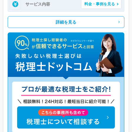
サービス内容
料金・事例を見る
詳細を見る