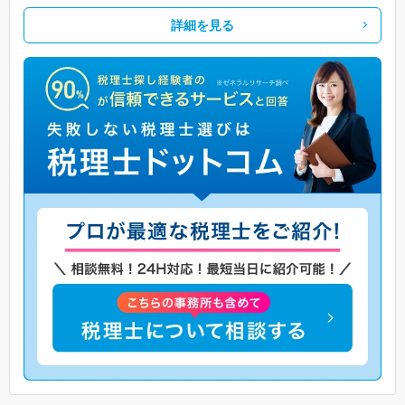
詳細を見る