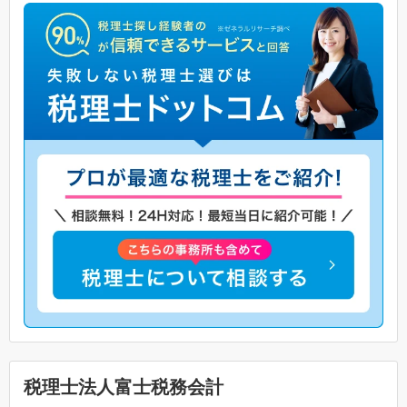
税理士法人富士税務会計