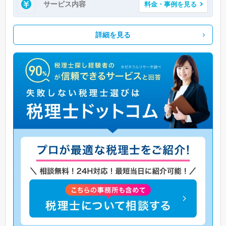
サービス内容
料金・事例を見る
詳細を見る