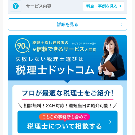
サービス内容
料金・事例を見る
詳細を見る