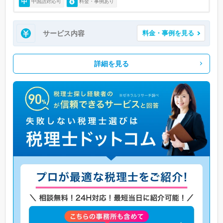
中国語対応可
料金・事例あり
サービス内容
料金・事例を見る
詳細を見る