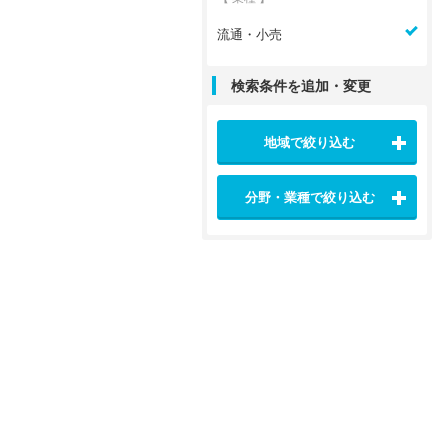
流通・小売
検索条件を追加・変更
地域で絞り込む
分野・業種で絞り込む