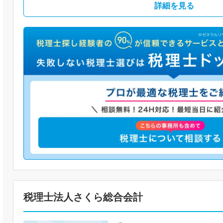
詳細を見る
税理士法人さくら総合会計