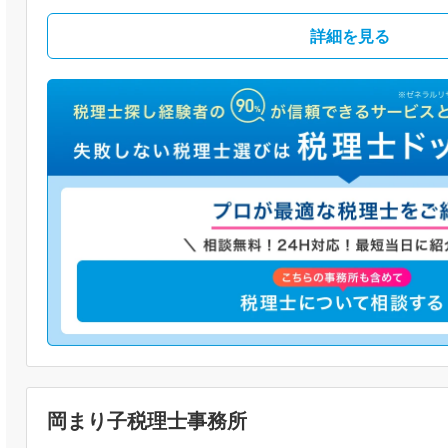
詳細を見る
岡まり子税理士事務所