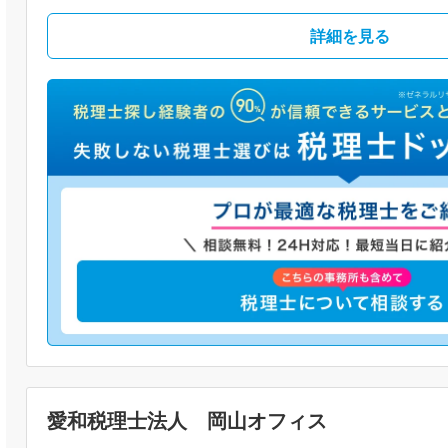
詳細を見る
愛和税理士法人 岡山オフィス