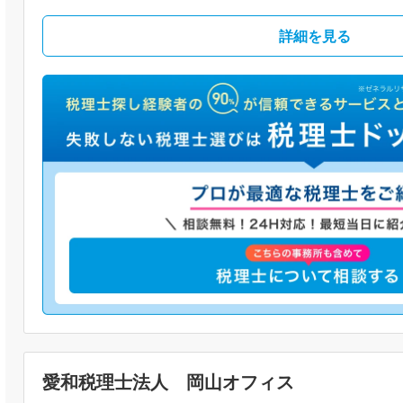
詳細を見る
愛和税理士法人 岡山オフィス