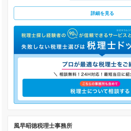
詳細を見る
風早昭徳税理士事務所