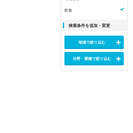
飲食
検索条件を追加・変更
地域で絞り込む
分野・業種で絞り込む