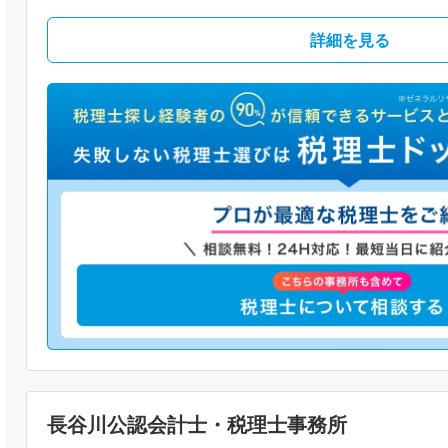
詳細を見る
長谷川公認会計士・税理士事務所