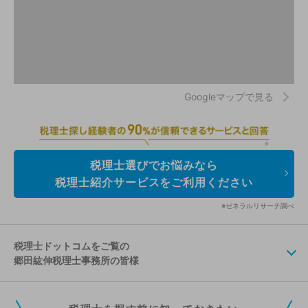
Googleマップで見る
税理士選びでお悩みなら
税理士紹介サービスをご利用ください
※ゼネラルリサーチ調べ
税理士ドットコムをご覧の
郷田紘伸税理士事務所の皆様
税理士ドットコムの無料会員にご登録いただくと、貴事務所の情報を編集し