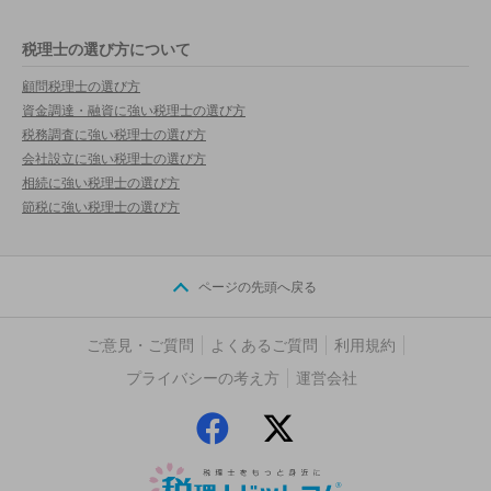
税理士の選び方について
顧問税理士の選び方
資金調達・融資に強い税理士の選び方
税務調査に強い税理士の選び方
会社設立に強い税理士の選び方
相続に強い税理士の選び方
節税に強い税理士の選び方
ページの先頭へ戻る
ご意見・ご質問
よくあるご質問
利用規約
プライバシーの考え方
運営会社