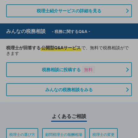
税理士紹介サービスの詳細を見る
みんなの税務相談
- 税務に関するQ&A -
税理士が回答する
公開型Q&Aサービス
で、無料で税務相談がで
きます
税務相談に投稿する
無料
みんなの税務相談をみる
よくあるご相談
税理士の選び方
顧問税理士の報酬相場
税理士の変更