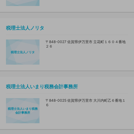
税理士法人ノリタ
〒848-0027 佐賀県伊万里市 立花町１６０４番地
２６
税理士法人ノリタ
税理士法人いまり税務会計事務所
〒848-0025 佐賀県伊万里市 大川内町乙６番地１
６
税理士法人いまり税務
会計事務所