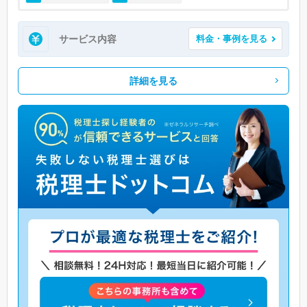
サービス内容
料金・事例を見る
詳細を見る