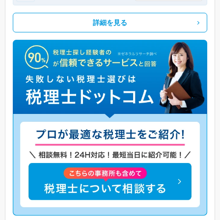
詳細を見る