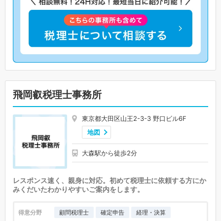
飛岡叡税理士事務所
東京都大田区山王2-3-3 野口ビル6F
地図
大森駅から徒歩2分
レスポンス速く、親身に対応。初めて税理士に依頼する方にか
みくだいたわかりやすいご案内をします。
得意分野
顧問税理士
確定申告
経理・決算