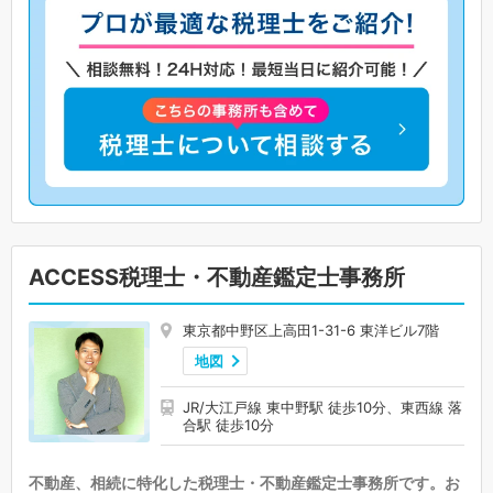
ACCESS税理士・不動産鑑定士事務所
東京都中野区上高田1-31-6 東洋ビル7階
地図
JR/大江戸線 東中野駅 徒歩10分、東西線 落
合駅 徒歩10分
不動産、相続に特化した税理士・不動産鑑定士事務所です。お