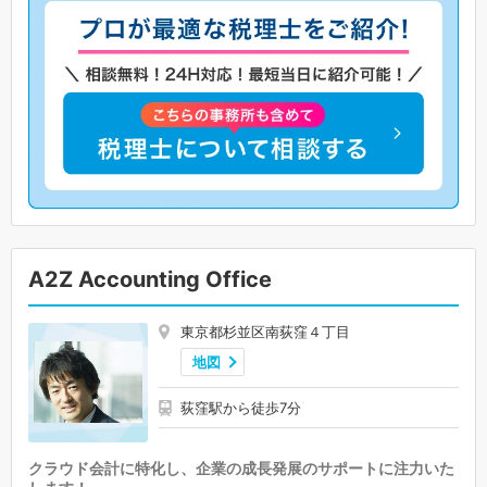
A2Z Accounting Office
東京都杉並区南荻窪４丁目
地図
荻窪駅から徒歩7分
クラウド会計に特化し、企業の成長発展のサポートに注力いた