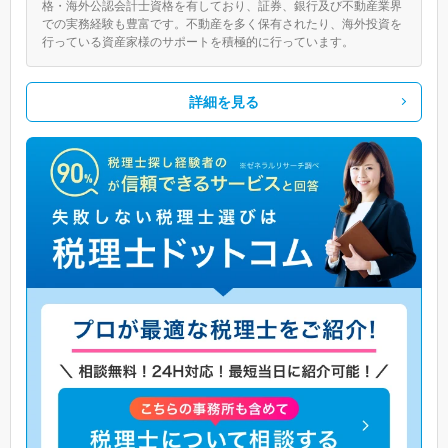
格・海外公認会計士資格を有しており、証券、銀行及び不動産業界
での実務経験も豊富です。不動産を多く保有されたり、海外投資を
行っている資産家様のサポートを積極的に行っています。
詳細を見る