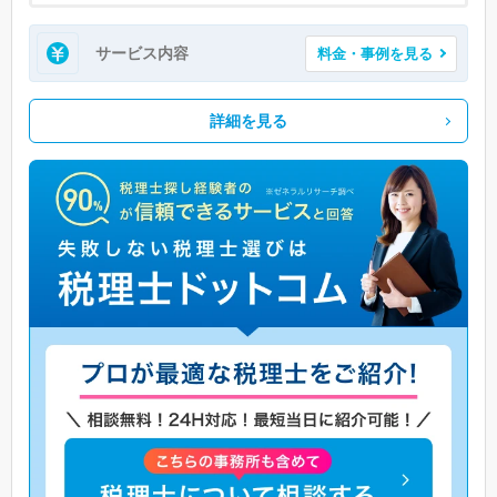
サービス内容
料金・事例を見る
詳細を見る