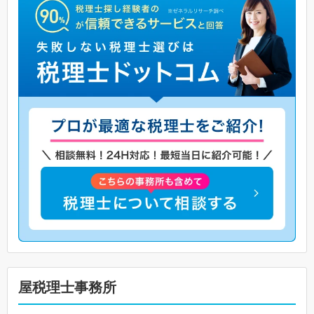
屋税理士事務所