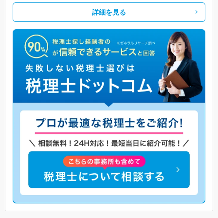
詳細を見る