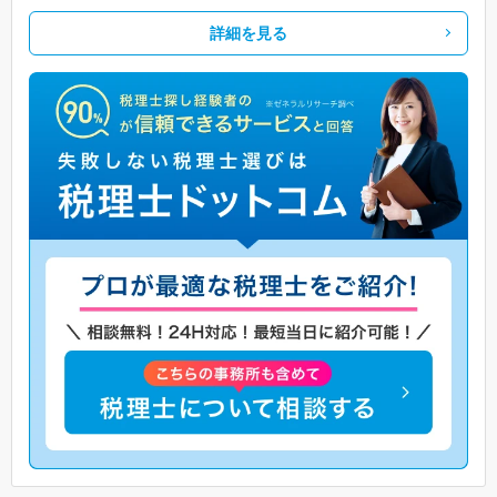
詳細を見る