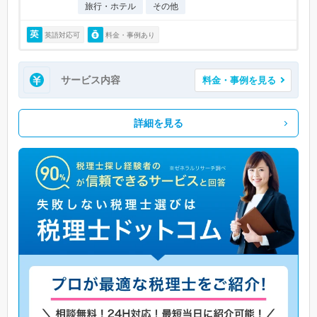
旅行・ホテル
その他
英語対応可
料金・事例あり
サービス内容
料金・事例を見る
詳細を見る