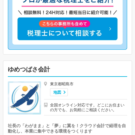
ゆめつばさ会計
東京都昭島市
地図
全国オンライン対応です。どこにお住まい
の方でも、お気軽にご相談ください。
社長の「わがまま」と「夢」に翼を！クラウド会計で経理を自
動化し、本業に集中できる環境をつくります