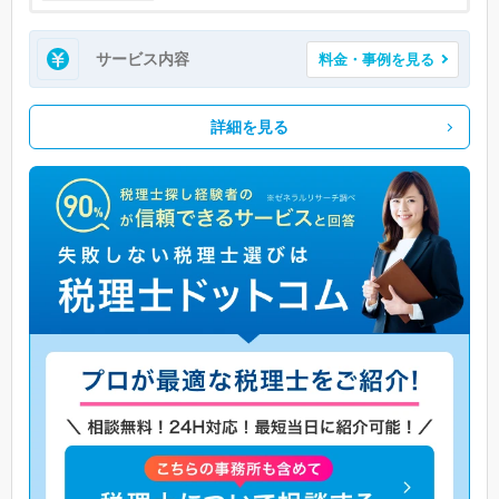
サービス内容
料金・事例を見る
詳細を見る