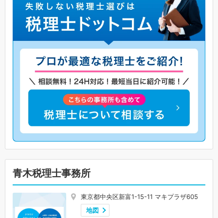
青木税理士事務所
東京都中央区新富1-15-11 マキプラザ605
地図