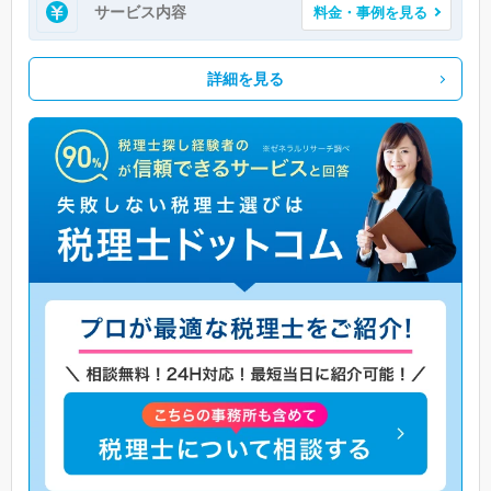
サービス内容
料金・事例を見る
詳細を見る