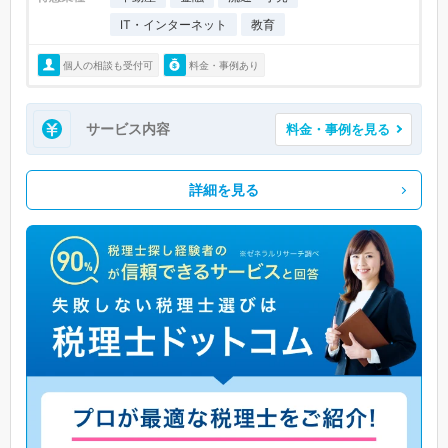
IT・インターネット
教育
個人の相談も受付可
料金・事例あり
サービス内容
料金・事例を見る
詳細を見る