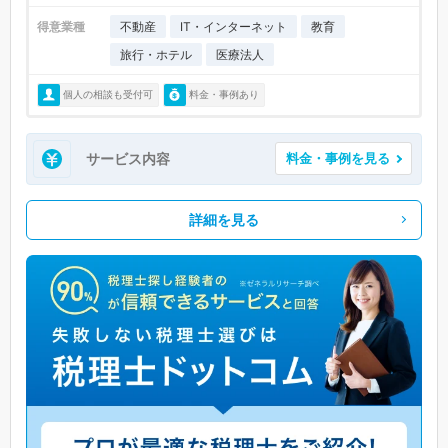
得意業種
不動産
IT・インターネット
教育
旅行・ホテル
医療法人
個人の相談も受付可
料金・事例あり
サービス内容
料金・事例を見る
詳細を見る