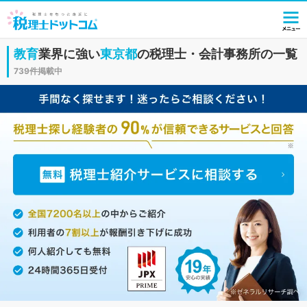
教育
業界に強い
東京都
の税理士・会計事務所の一覧
739件掲載中