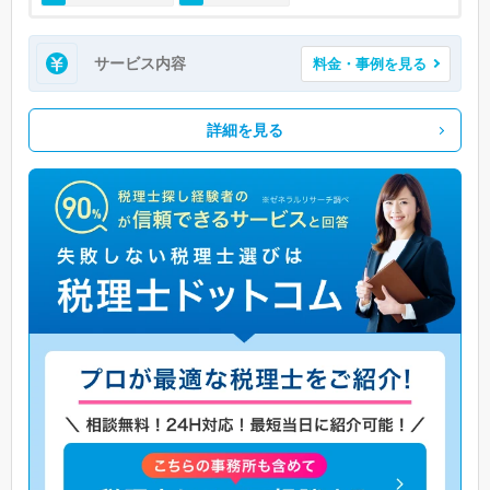
サービス内容
料金・事例を見る
詳細を見る