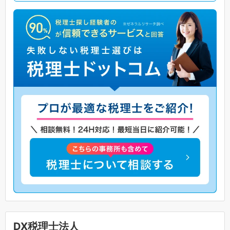
DX税理士法人