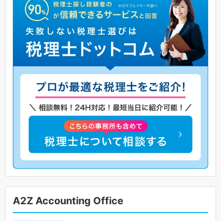
A2Z Accounting Office