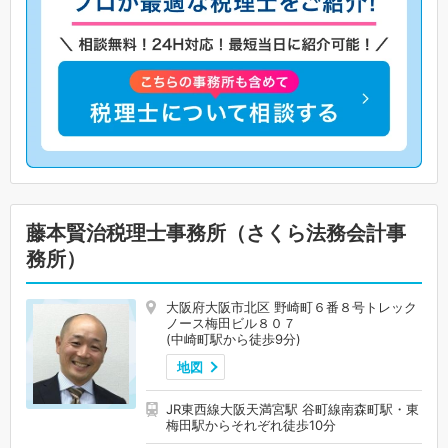
藤本賢治税理士事務所（さくら法務会計事
務所）
大阪府大阪市北区 野崎町６番８号トレック
ノース梅田ビル８０７
(中崎町駅から徒歩9分)
地図
JR東西線大阪天満宮駅 谷町線南森町駅・東
梅田駅からそれぞれ徒歩10分