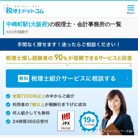
中崎町駅(大阪府)
の税理士・会計事務所の一覧
503件掲載中