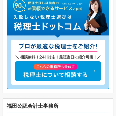
福田公認会計士事務所