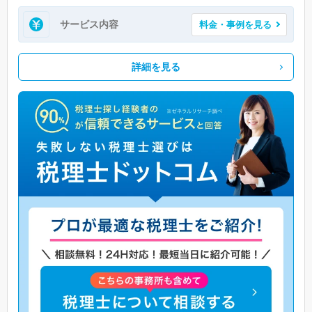
サービス内容
料金・事例を見る
詳細を見る