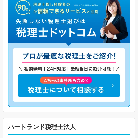
ハートランド税理士法人