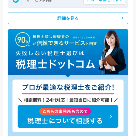
詳細を見る