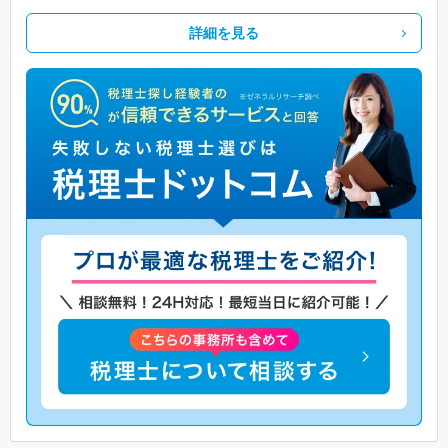
詳細を見る