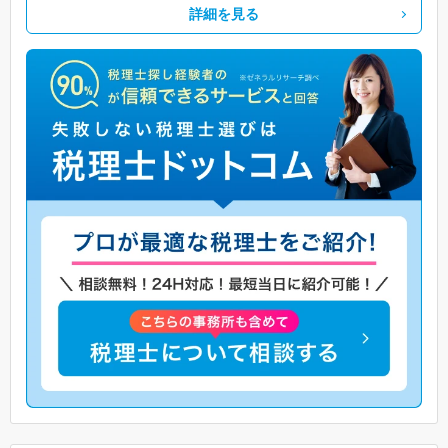
詳細を見る