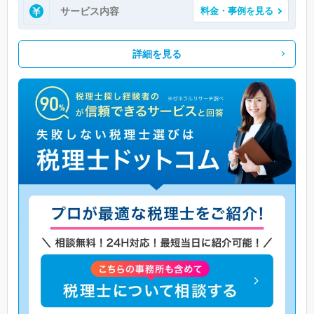
サービス内容
料金・事例を見る
詳細を見る