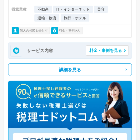
得意業種
不動産
IT・インターネット
美容
運輸・物流
旅行・ホテル
個人の相談も受付可
料金・事例あり
サービス内容
料金・事例を見る
詳細を見る