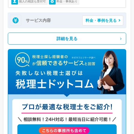
個人の相談も受付可
料金・事例あり
サービス内容
料金・事例を見る
詳細を見る