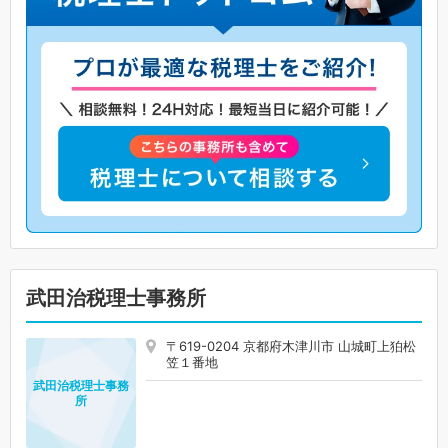
武田治税理士事務所
〒619-0204 京都府木津川市 山城町上狛松
笠１番地
武田治税理士事務
所