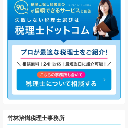
竹林治樹税理士事務所