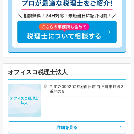
オフィスコ税理士法人
〒617-0002 京都府向日市 寺戸町東野辺３
番地の９
オフィスコ税理士
法人
詳細を見る