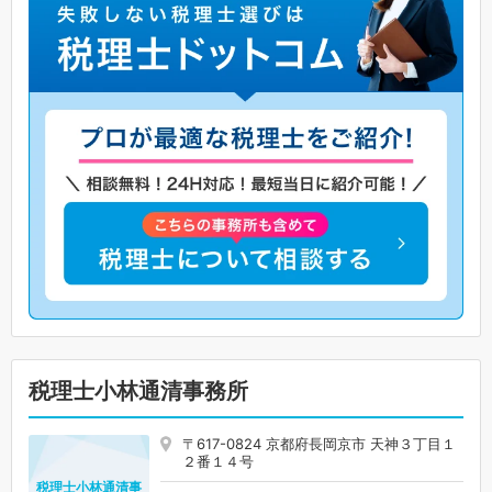
税理士小林通清事務所
〒617-0824 京都府長岡京市 天神３丁目１
２番１４号
税理士小林通清事