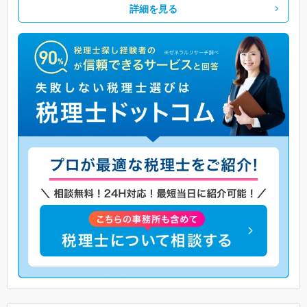
詳細を見る