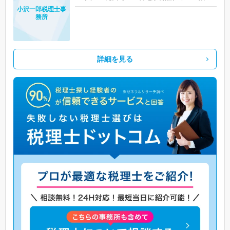
小沢一郎税理士事
務所
詳細を見る