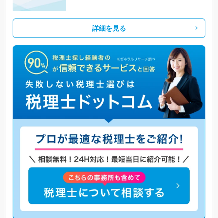
詳細を見る