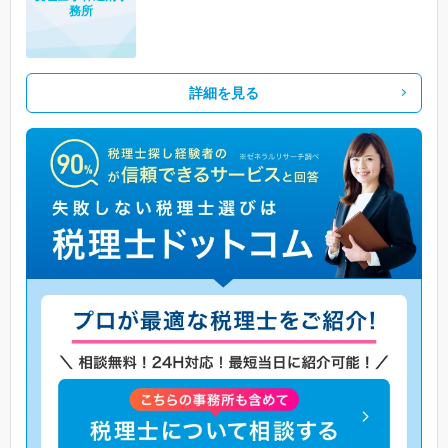
務所
詳細を見る