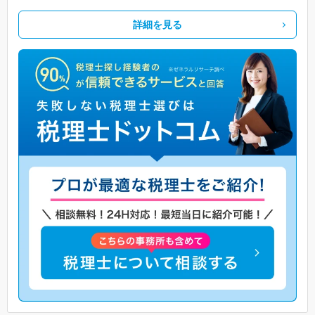
詳細を見る