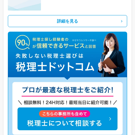
詳細を見る