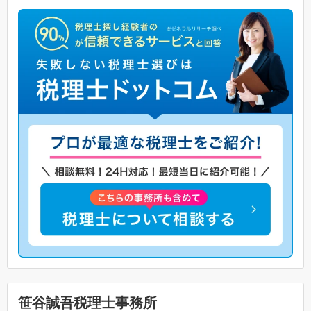
笹谷誠吾税理士事務所