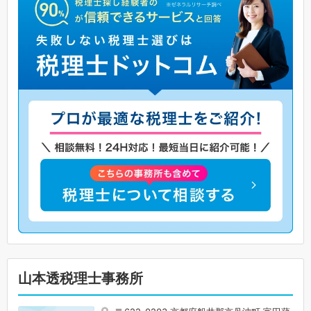
山本透税理士事務所