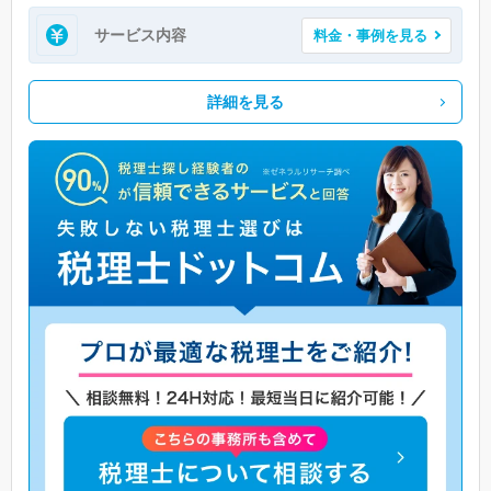
サービス内容
料金・事例を見る
詳細を見る