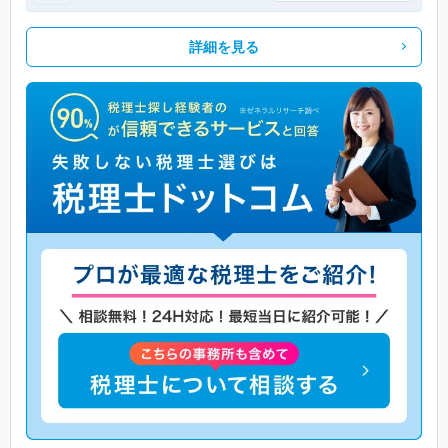
詳細を見る