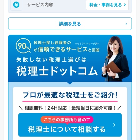
サービス内容
料金・事例を見る
詳細を見る