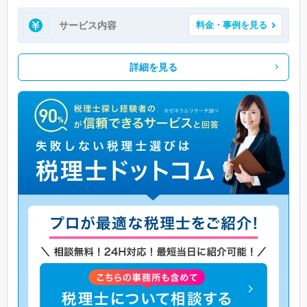
サービス内容
料金・事例を見る
詳細を見る