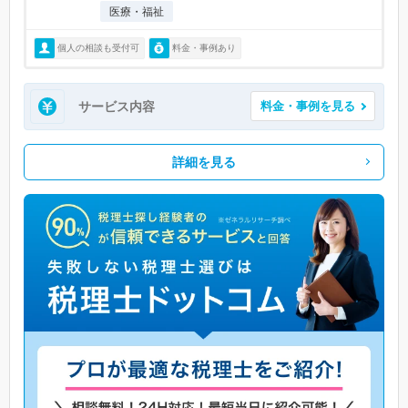
医療・福祉
個人の相談も受付可
料金・事例あり
サービス内容
料金・事例を見る
詳細を見る