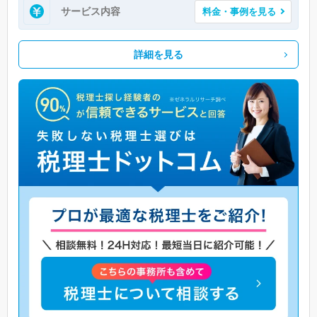
サービス内容
料金・事例を見る
詳細を見る