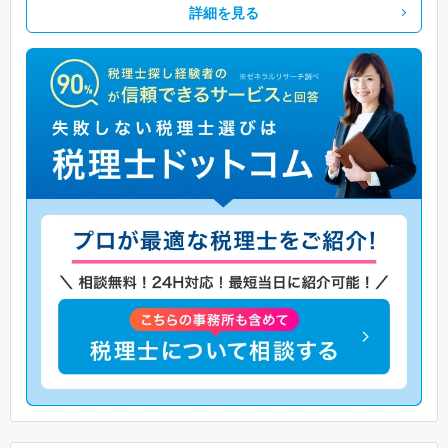
詳細を見る