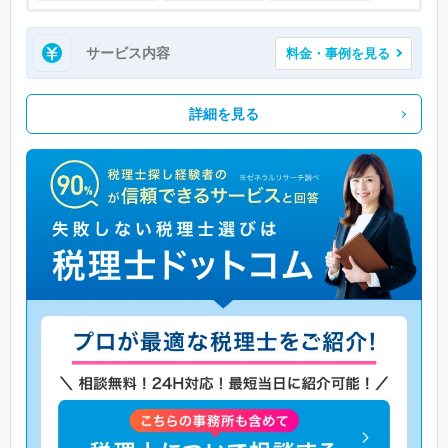
サービス内容
料金・事例を見る
詳細を見る