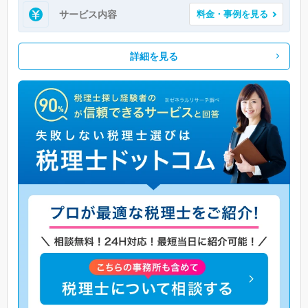
サービス内容
料金・事例を見る
詳細を見る