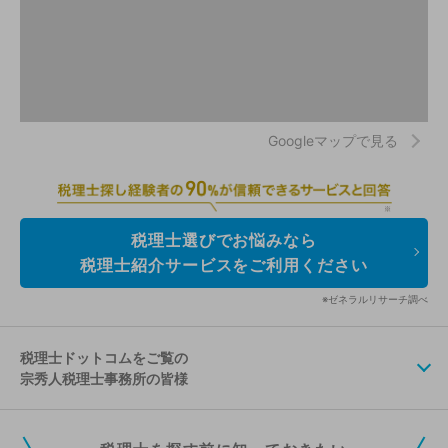
Googleマップで見る
税理士選びでお悩みなら
税理士紹介サービスをご利用ください
※ゼネラルリサーチ調べ
税理士ドットコムをご覧の
宗秀人税理士事務所の皆様
税理士ドットコムの無料会員にご登録いただくと、貴事務所の情報を編集し