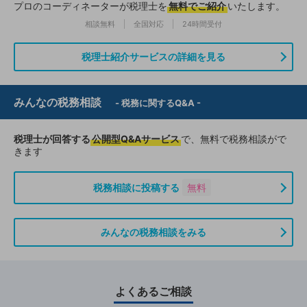
プロのコーディネーターが税理士を
無料でご紹介
いたします。
相談無料
全国対応
24時間受付
税理士紹介サービスの詳細を見る
みんなの税務相談
- 税務に関するQ&A -
税理士が回答する
公開型Q&Aサービス
で、無料で税務相談がで
きます
税務相談に投稿する
無料
みんなの税務相談をみる
よくあるご相談