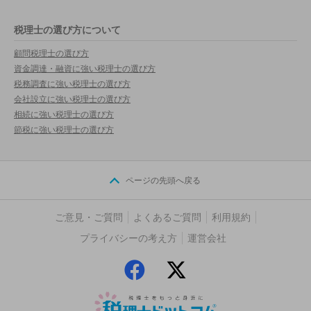
税理士の選び方について
顧問税理士の選び方
資金調達・融資に強い税理士の選び方
税務調査に強い税理士の選び方
会社設立に強い税理士の選び方
相続に強い税理士の選び方
節税に強い税理士の選び方
ページの先頭へ戻る
ご意見・ご質問
よくあるご質問
利用規約
プライバシーの考え方
運営会社