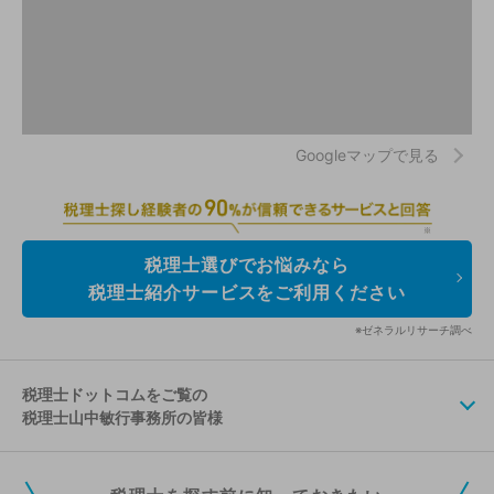
Googleマップで見る
税理士選びでお悩みなら
税理士紹介サービスをご利用ください
※ゼネラルリサーチ調べ
税理士ドットコムをご覧の
税理士山中敏行事務所の皆様
税理士ドットコムの無料会員にご登録いただくと、貴事務所の情報を編集し