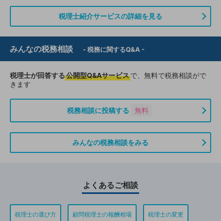
税理士紹介サービスの詳細を見る
みんなの税務相談
- 税務に関するQ&A -
税理士が回答する
公開型Q&Aサービス
で、無料で税務相談がで
きます
税務相談に投稿する
無料
みんなの税務相談をみる
よくあるご相談
税理士の選び方
顧問税理士の報酬相場
税理士の変更