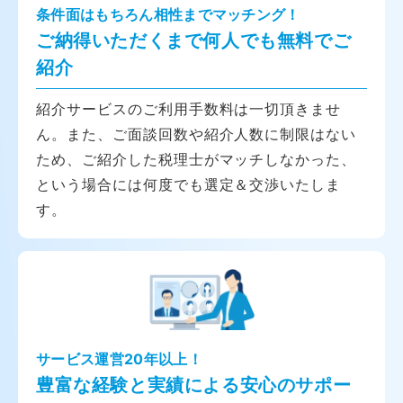
条件面はもちろん相性までマッチング！
ご納得いただくまで何人でも無料でご
紹介
紹介サービスのご利用手数料は一切頂きませ
ん。また、ご面談回数や紹介人数に制限はない
ため、ご紹介した税理士がマッチしなかった、
という場合には何度でも選定＆交渉いたしま
す。
サービス運営20年以上！
豊富な経験と実績による安心のサポー