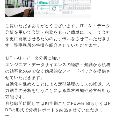
ご覧いただきありがとうございます。IT・AI・データ
分析を用いて会計・税務をもっと簡単に、そして会社
を更に発展させるためのお手伝いをさせていただきま
す。弊事務所の特徴を紹介させていただきます。
1.IT・AI・データ分析に強い
エンジニア・データサイエンスの経験・知識から税務
の効率化のみでなく効果的なフィードバックを提供さ
せていただきます。
自動化を進めることによる定型処理のミスの軽減、入
力結果の分析を行うことによる異常検知や経営分析も
可能です。
月額顧問に関しては四半期ごとにPower BIもしくはP
DFの形式で分析レポートを納品させていただきま