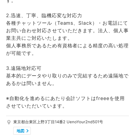
す。
2.迅速、丁寧、臨機応変な対応力
各種チャットツール（Teams、Slack）・お電話にて
お問い合わせ対応させていただきます。法人、個人事
業主共にご対応いたします。
個人事務所であるため有資格者による精度の高い処理
が可能です。
3.遠隔地対応可
基本的にデータやり取りのみで完結するため遠隔地で
あるかは問いません。
※自動化を進めるにあたり会計ソフトはfreeeを使用
させていただいています。
東京都台東区上野3丁目14番2 UenoYour2nd501号
地図