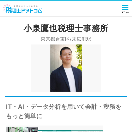
小泉鷹也税理士事務所
東京都台東区/末広町駅
IT・AI・データ分析を用いて会計・税務を
もっと簡単に