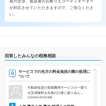
面の交渉、面談後のお断りもコーディネーター
が対応させていただきますので、ご安心くださ
い。
回答したみんなの税務相談
サービスでの先方の料金負担の際の処理に
ついて
不動産投資の初期費用サービスの一環で、
火災保険料を自身の口座に振り込ん...
2026年06月25日 投稿