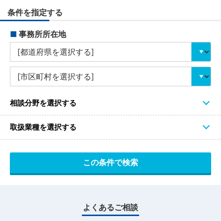
条件を指定する
■
事務所所在地
相談分野を選択する
取扱業種を選択する
よくあるご相談