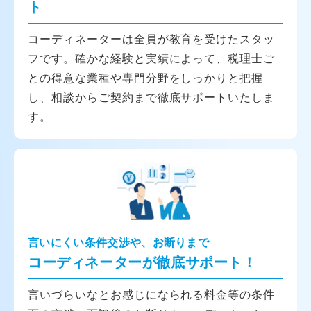
ト
コーディネーターは全員が教育を受けたスタッ
フです。確かな経験と実績によって、税理士ご
との得意な業種や専門分野をしっかりと把握
し、相談からご契約まで徹底サポートいたしま
す。
言いにくい条件交渉や、お断りまで
コーディネーターが徹底サポート！
言いづらいなとお感じになられる料金等の条件