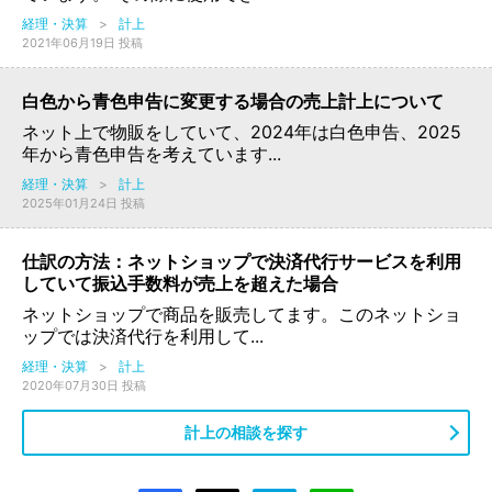
経理・決算
>
計上
2021年06月19日 投稿
白色から青色申告に変更する場合の売上計上について
ネット上で物販をしていて、2024年は白色申告、2025
年から青色申告を考えています...
経理・決算
>
計上
2025年01月24日 投稿
仕訳の方法：ネットショップで決済代行サービスを利用
していて振込手数料が売上を超えた場合
ネットショップで商品を販売してます。このネットショ
ップでは決済代行を利用して...
経理・決算
>
計上
2020年07月30日 投稿
計上の相談を探す