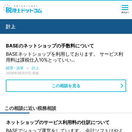
計上
BASEのネットショップの手数料について
BASEネットショップを利用しております。 サービス利
用料は課税仕入10%とっていい...
経理・決算
>
計上
2026年06月01日 投稿
この相談を見る
この相談に近い税務相談
ネットショップのサービス利用料の仕訳について
BASEでショップ運営をしています。 会計ソフトはやよ