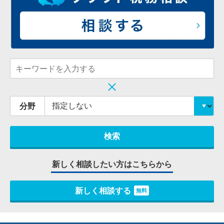
分野
新しく相談したい方はこちらから
新しく相談する
無料