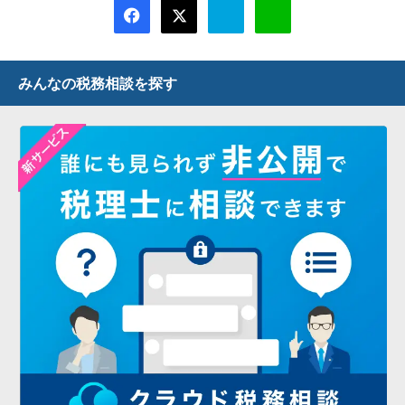
みんなの税務相談を探す