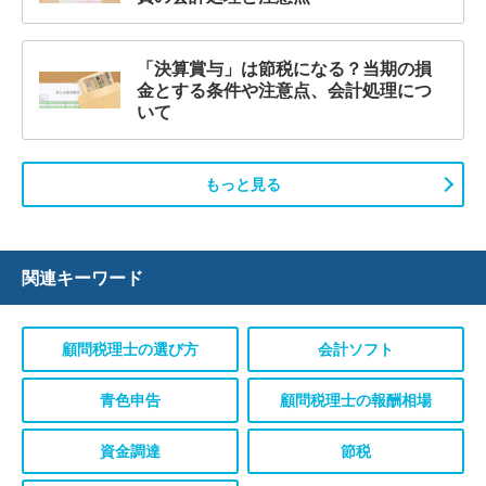
「決算賞与」は節税になる？当期の損
金とする条件や注意点、会計処理につ
いて
もっと見る
関連キーワード
顧問税理士の選び方
会計ソフト
青色申告
顧問税理士の報酬相場
資金調達
節税