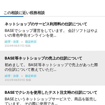
この相談に近い税務相談
ネットショップのサービス利用料の仕訳について
BASEでショップ運営をしています。 会計ソフトはやよ
いの青色申告オンラインを使...
経理・決算
>
勘定科目
2024年08月11日 投稿
BASE等ネットショップの売上の仕訳について
初めまして。 BASE等ネットショップで売上があった際
の仕訳について教えていただ...
経理・決算
>
勘定科目
2022年08月01日 投稿
BASEでクレカを使用したテスト注文時の仕訳について
BASEというネットショップサービスで、商品を販売し
ています。 その際に使用でき...