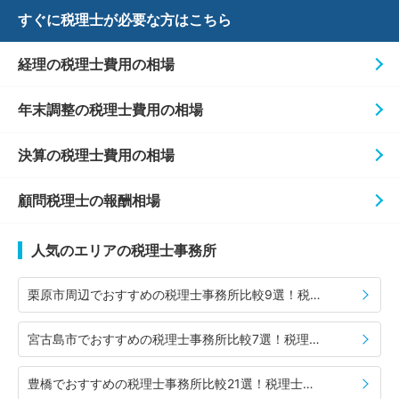
すぐに税理士が必要な方はこちら
経理の税理士費用の相場
年末調整の税理士費用の相場
決算の税理士費用の相場
顧問税理士の報酬相場
人気のエリアの税理士事務所
栗原市周辺でおすすめの税理士事務所比較9選！税理士の選び方や費用相場も併せて紹介
宮古島市でおすすめの税理士事務所比較7選！税理士の選び方や費用相場も併せて紹介
豊橋でおすすめの税理士事務所比較21選！税理士の選び方や費用相場も併せて紹介