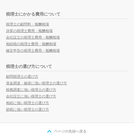
税理士にかかる費用について
税理士の顧問料・報酬相場
決算の税理士費用・報酬相場
会社設立の税理士費用・報酬相場
相続税の税理士費用・報酬相場
確定申告の税理士費用・報酬相場
税理士の選び方について
顧問税理士の選び方
資金調達・融資に強い税理士の選び方
税務調査に強い税理士の選び方
会社設立に強い税理士の選び方
相続に強い税理士の選び方
節税に強い税理士の選び方
ページの先頭へ戻る