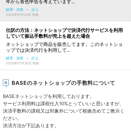
年から青色申告を考えています...
経理・決算
>
計上
2025年01月24日 投稿
仕訳の方法：ネットショップで決済代行サービスを利用
していて振込手数料が売上を超えた場合
ネットショップで商品を販売してます。このネットショ
ップでは決済代行を利用して...
経理・決算
>
計上
2020年07月30日 投稿
BASEのネットショップの手数料について
BASEネットショップを利用しております。
サービス利用料は課税仕入10%とっていいと思いますが、
決済手数料の課税又は対象外について根拠含めてご教示く
ださい。
決済方法が下記あります。