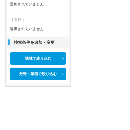
選択されていません
【 業種 】
選択されていません
検索条件を追加・変更
地域で絞り込む
分野・業種で絞り込む