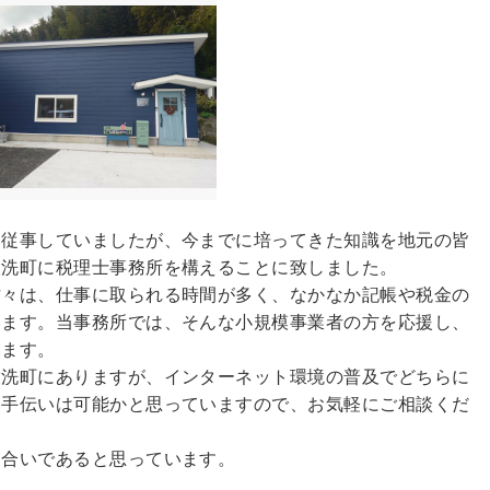
従事していましたが、今までに培ってきた知識を地元の皆
大洗町に税理士事務所を構えることに致しました。
々は、仕事に取られる時間が多く、なかなか記帳や税金の
います。当事務所では、そんな小規模事業者の方を応援し、
います。
洗町にありますが、インターネット環境の普及でどちらに
お手伝いは可能かと思っていますので、お気軽にご相談くだ
合いであると思っています。