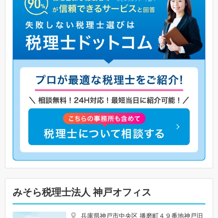
みそら税理士法人 神戸オフィス
兵庫県神戸市中央区 播磨町４９番地神戸旧