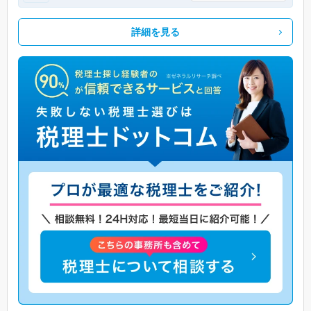
詳細を見る