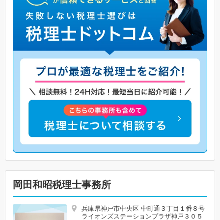
岡田和昭税理士事務所
兵庫県神戸市中央区 中町通３丁目１番８号
ライオンズステーションプラザ神戸３０５