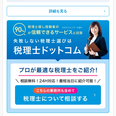
詳細を見る