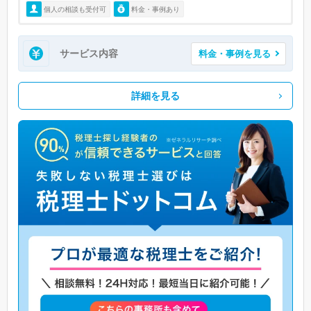
個人の相談も受付可
料金・事例あり
サービス内容
料金・事例を見る
詳細を見る