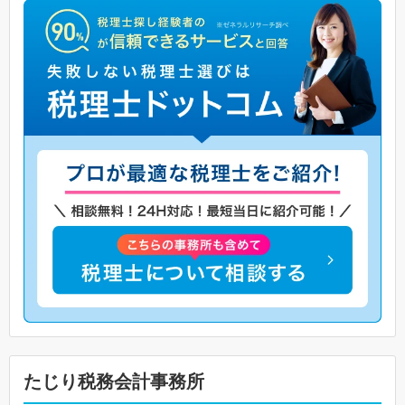
たじり税務会計事務所