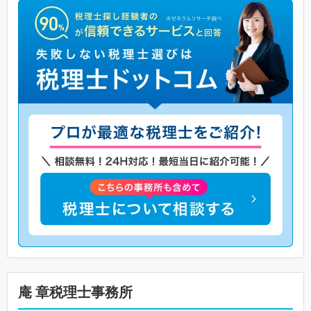
庵 章税理士事務所