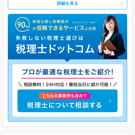
詳細を見る