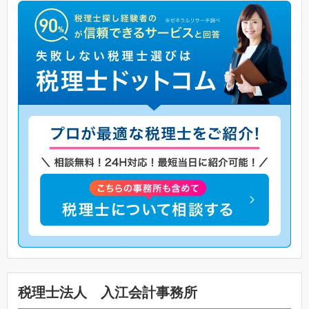
税理士法人 入江会計事務所