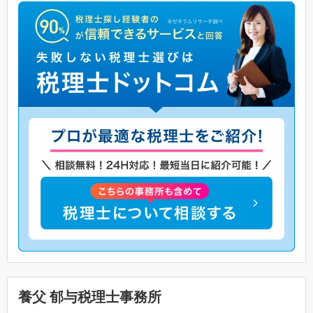
養父 郁与税理士事務所