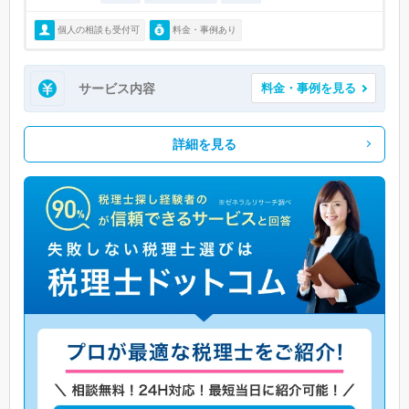
個人の相談も受付可
料金・事例あり
サービス内容
料金・事例を見る
詳細を見る