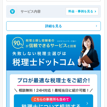
サービス内容
料金・事例を見る
詳細を見る