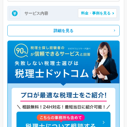
サービス内容
料金・事例を見る
詳細を見る