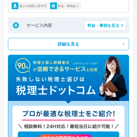
個人の相談も受付可
料金・事例あり
サービス内容
料金・事例を見る
詳細を見る