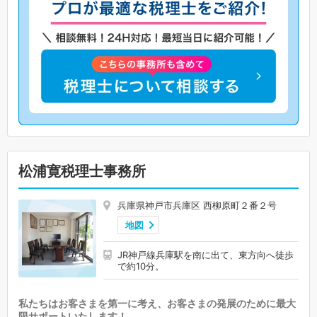
松浦寛税理士事務所
兵庫県神戸市兵庫区 西柳原町２番２号
地図
JR神戸線兵庫駅を南に出て、東方向へ徒歩
で約10分。
私たちはお客さまを第一に考え、お客さまの発展のために最大
限サポートいたします！