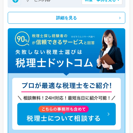
詳細を見る