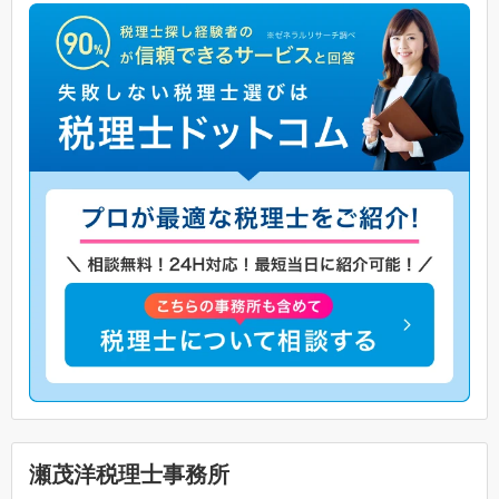
瀬茂洋税理士事務所