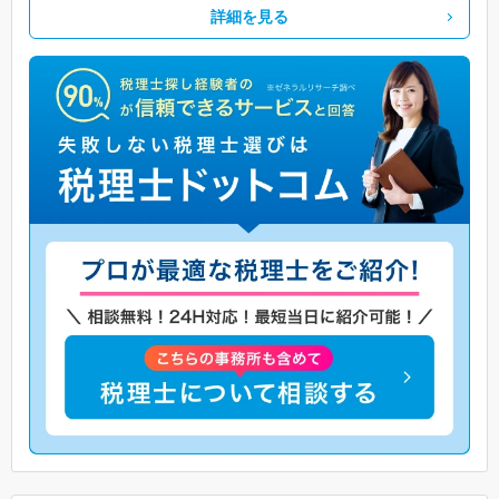
詳細を見る