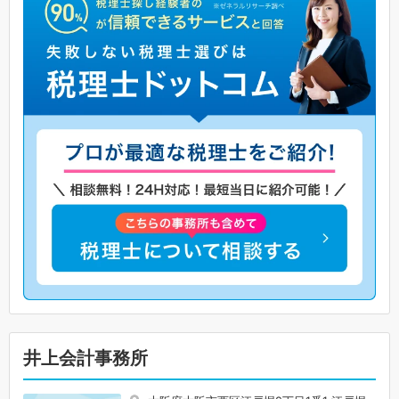
井上会計事務所