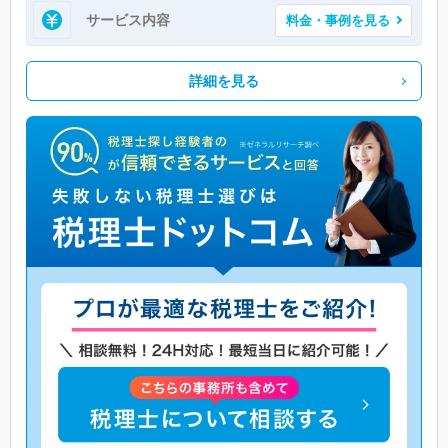
サービス内容
料金・事例を見る
詳細を見る