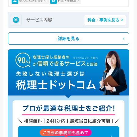
個人の相談も受付可
料金・事例あり
サービス内容
料金・事例を見る
詳細を見る