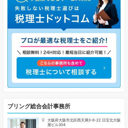
ブリング総合会計事務所
大阪府大阪市北区西天満3-6-22 日宝北大阪
屋ビル304