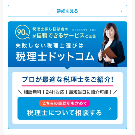
詳細を見る