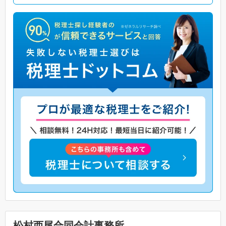
松村西尾合同会計事務所