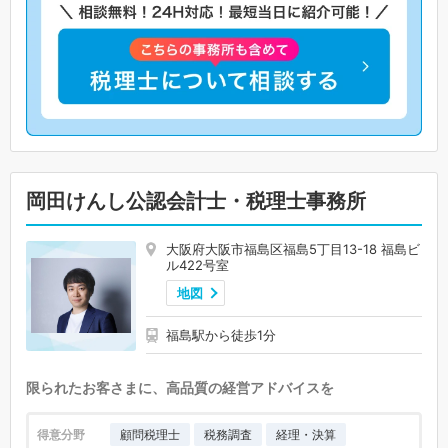
岡田けんし公認会計士・税理士事務所
大阪府大阪市福島区福島5丁目13-18 福島ビ
ル422号室
地図
福島駅から徒歩1分
限られたお客さまに、高品質の経営アドバイスを
得意分野
顧問税理士
税務調査
経理・決算