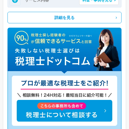
詳細を見る