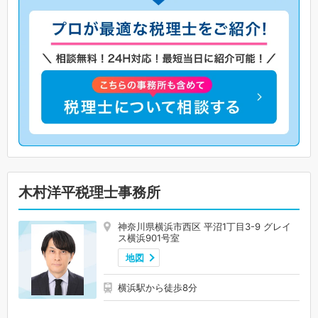
木村洋平税理士事務所
神奈川県横浜市西区 平沼1丁目3-9 グレイ
ス横浜901号室
地図
横浜駅から徒歩8分