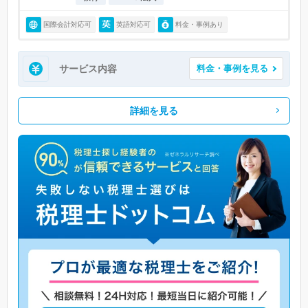
国際会計対応可
英語対応可
料金・事例あり
サービス内容
料金・事例を見る
詳細を見る