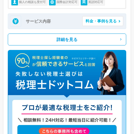
個人の相談も受付可
国際会計対応可
英語対応可
サービス内容
料金・事例を見る
詳細を見る