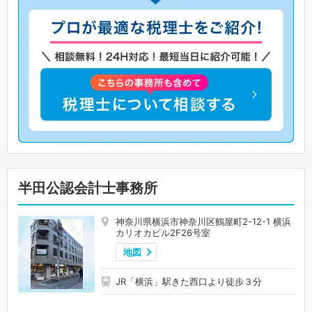
半田公認会計士事務所
神奈川県横浜市神奈川区鶴屋町2-12-1 横浜
カリオカビル2F26号室
地図
JR「横浜」駅きた西口より徒歩３分