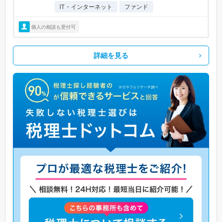
IT・インターネット
ファンド
個人の相談も受付可
詳細を見る