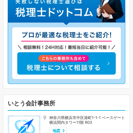
いとう会計事務所
神奈川県横浜市中区港町1-1-1 ベースゲート
横浜関内タワー11階 R03
地図