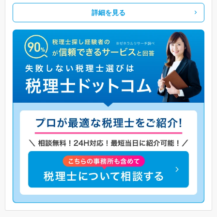
詳細を見る