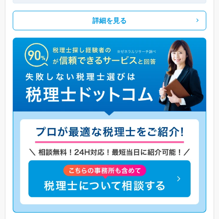
詳細を見る