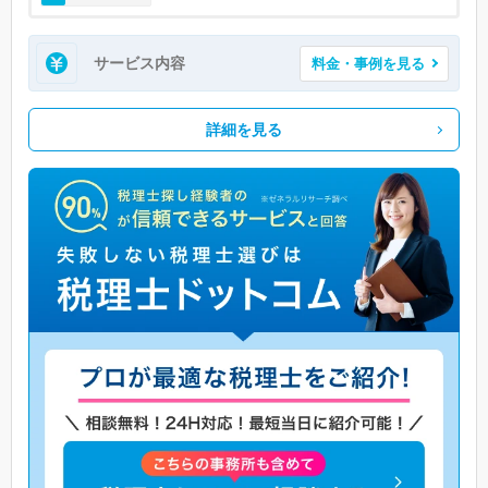
サービス内容
料金・事例を見る
詳細を見る