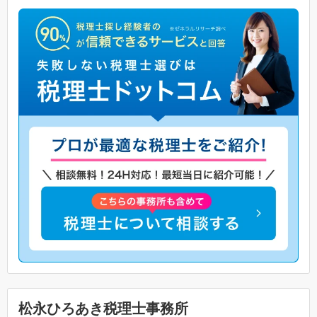
松永ひろあき税理士事務所