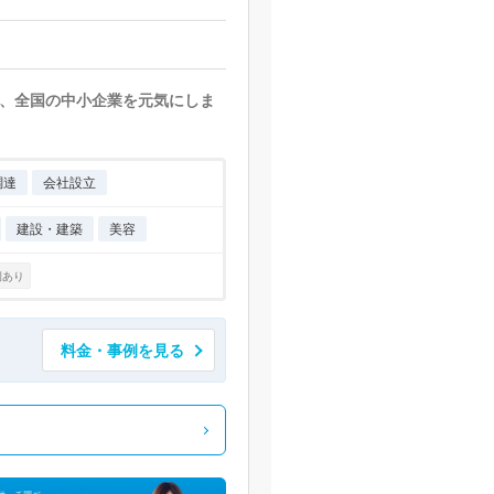
、全国の中小企業を元気にしま
調達
会社設立
建設・建築
美容
例あり
料金・事例を見る