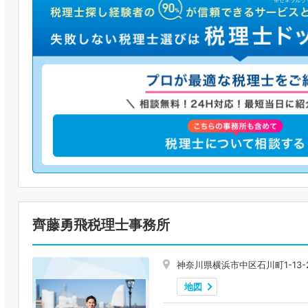
齊藤勇飛税理士事務所
神奈川県横浜市中区石川町1-13-2
地図