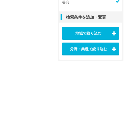
美容
検索条件を追加・変更
地域で絞り込む
分野・業種で絞り込む