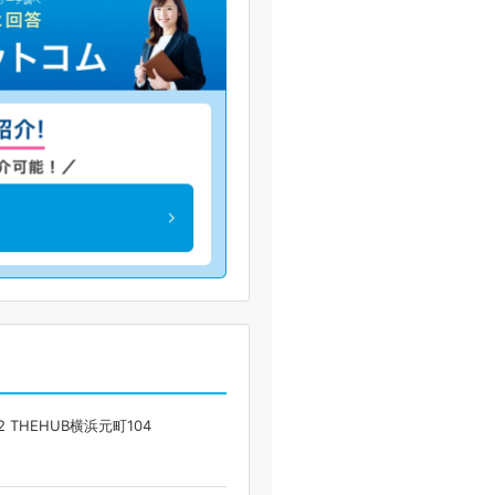
 THEHUB横浜元町104