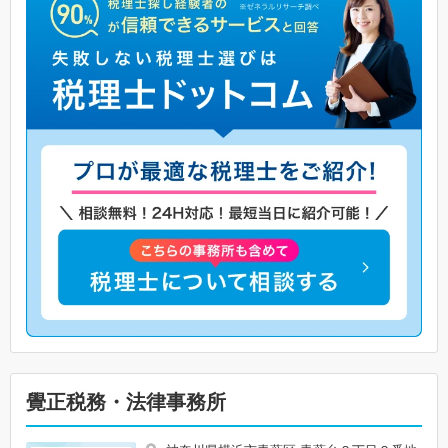
覺正税務・法律事務所