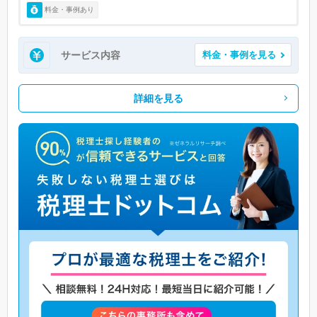
料金・事例あり
サービス内容
料金・事例を見る
詳細を見る