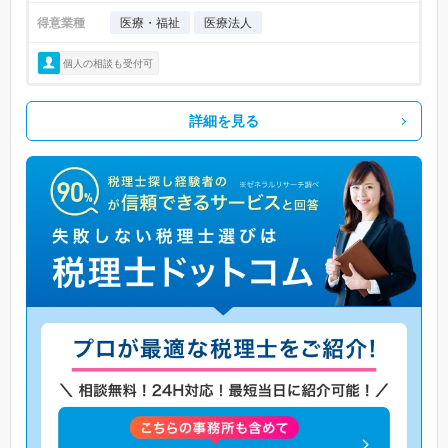
得意業種
医療・福祉
医療法人
個人の相談も受付可
詳細を見る