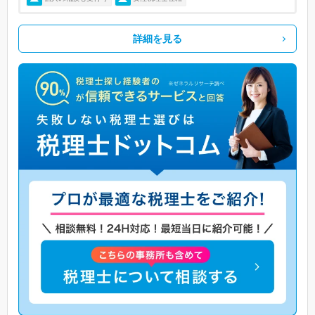
詳細を見る