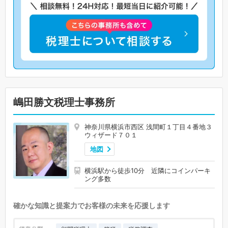
嶋田勝文税理士事務所
神奈川県横浜市西区 浅間町１丁目４番地３
ウィザード７０１
地図
横浜駅から徒歩10分 近隣にコインパーキ
ング多数
確かな知識と提案力でお客様の未来を応援します