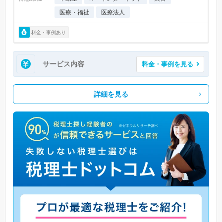
医療・福祉
医療法人
料金・事例あり
サービス内容
料金・事例を見る
詳細を見る