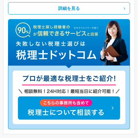
詳細を見る