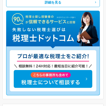
詳細を見る