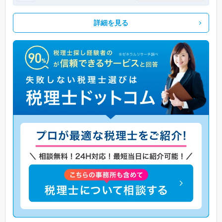
詳細を見る