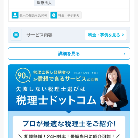
医療法人
個人の相談も受付可
料金・事例あり
サービス内容
料金・事例を見る
詳細を見る