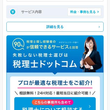
サービス内容
料金・事例を見る
詳細を見る