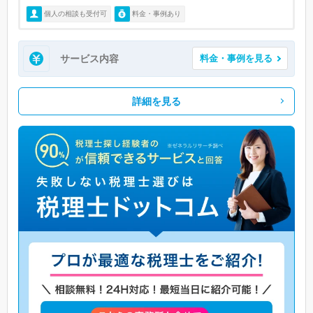
個人の相談も受付可
料金・事例あり
サービス内容
料金・事例を見る
詳細を見る