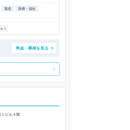
製造
医療・福祉
例あり
料金・事例を見る
第１ビル４階