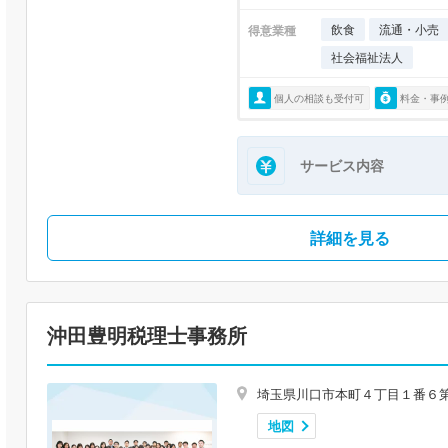
飲食
流通・小売
得意業種
社会福祉法人
個人の相談も受付可
料金・事
サービス内容
詳細を見る
沖田豊明税理士事務所
埼玉県川口市本町４丁目１番６
地図