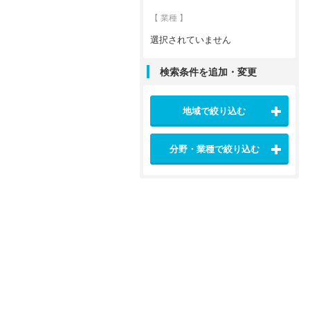
【 業種 】
選択されていません
検索条件を追加・変更
地域で絞り込む
分野・業種で絞り込む