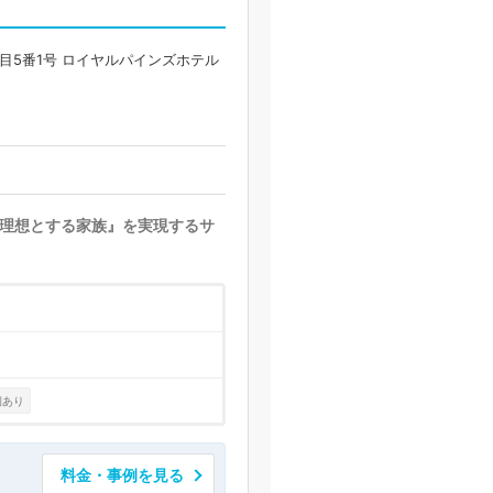
目5番1号 ロイヤルパインズホテル
理想とする家族』を実現するサ
例あり
料金・事例を見る