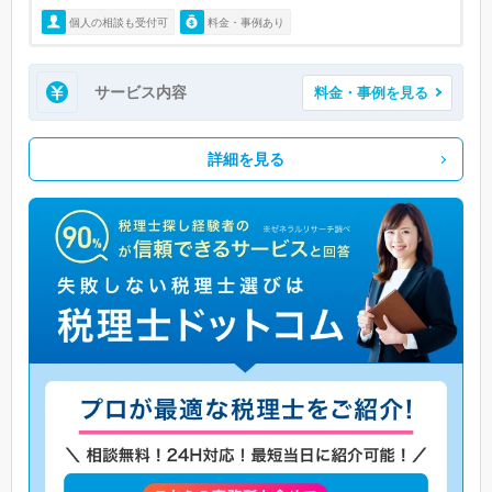
個人の相談も受付可
料金・事例あり
サービス内容
料金・事例を見る
詳細を見る