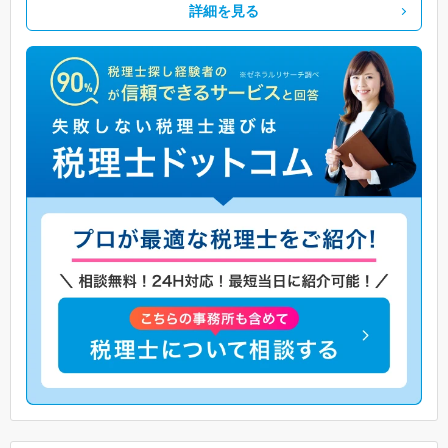
詳細を見る