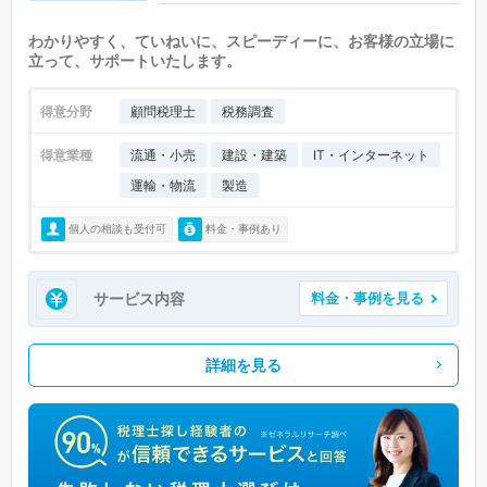
わかりやすく、ていねいに、スピーディーに、お客様の立場に
立って、サポートいたします。
得意分野
顧問税理士
税務調査
得意業種
流通・小売
建設・建築
IT・インターネット
運輸・物流
製造
個人の相談も受付可
料金・事例あり
サービス内容
料金・事例を見る
詳細を見る