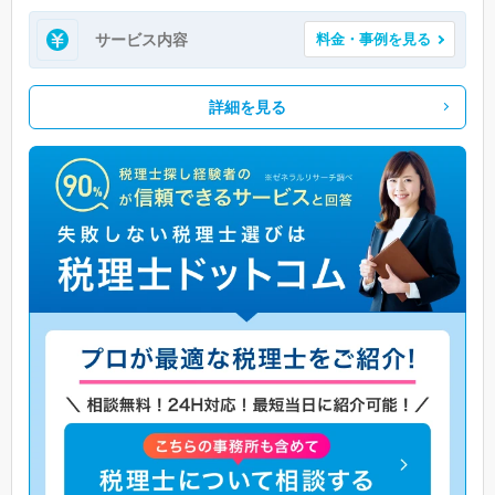
サービス内容
料金・事例を見る
詳細を見る