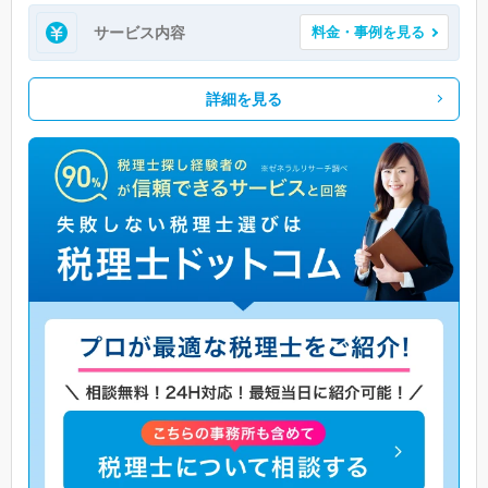
サービス内容
料金・事例を見る
詳細を見る