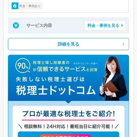
料金・事例あり
サービス内容
料金・事例を見る
詳細を見る