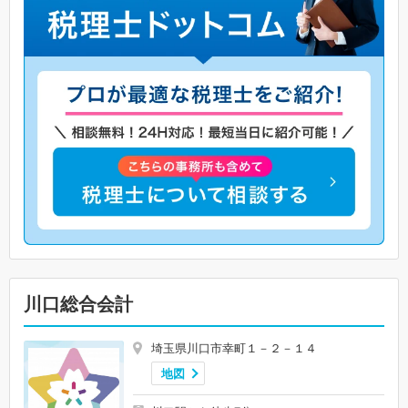
川口総合会計
埼玉県川口市幸町１－２－１４
地図