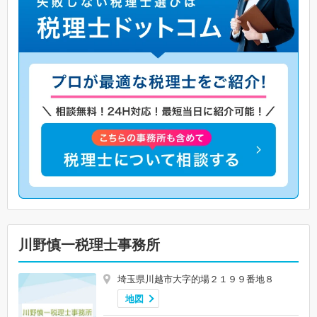
川野慎一税理士事務所
埼玉県川越市大字的場２１９９番地８
地図