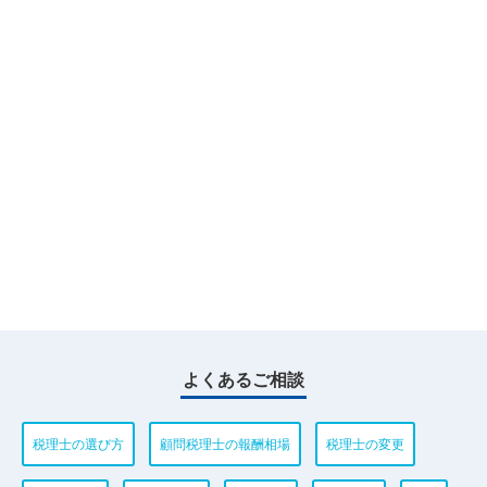
よくあるご相談
税理士の選び方
顧問税理士の報酬相場
税理士の変更