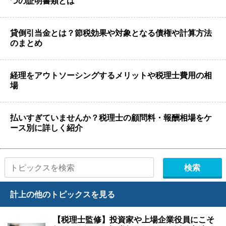
つの証明書類とは
貸倒引当金とは？節税効果や対象となる債権や計算方法
のまとめ
経理をアウトソーシングするメリットや税理士費用の相
場
払いすぎていませんか？税理士の顧問料・報酬相場をケ
ース別に詳しく紹介
計上の他のトピックスを見る
【税理士監修】投資家や上場企業役員にこそ