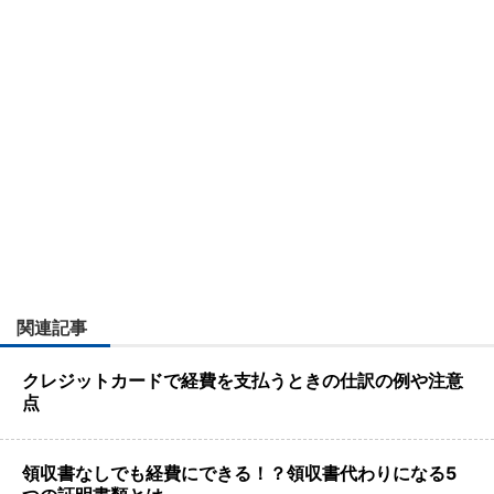
関連記事
クレジットカードで経費を支払うときの仕訳の例や注意
点
領収書なしでも経費にできる！？領収書代わりになる5