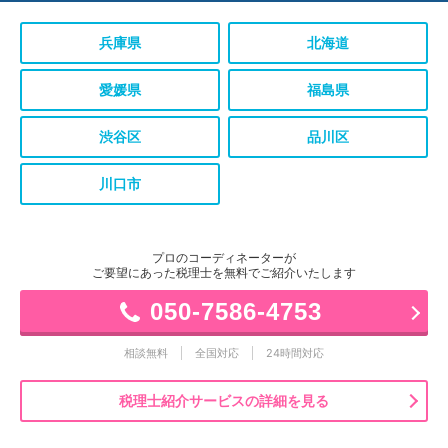
兵庫県
北海道
愛媛県
福島県
渋谷区
品川区
川口市
プロのコーディネーターが
ご要望にあった税理士を無料でご紹介いたします
050-7586-4753
相談無料
全国対応
24時間対応
税理士紹介サービスの詳細を見る