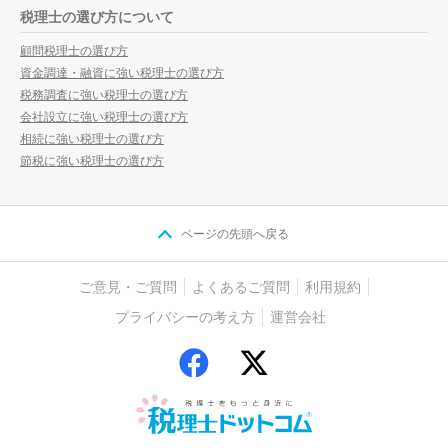
税理士の選び方について
顧問税理士の選び方
資金調達・融資に強い税理士の選び方
税務調査に強い税理士の選び方
会社設立に強い税理士の選び方
相続に強い税理士の選び方
節税に強い税理士の選び方
ページの先頭へ戻る
ご意見・ご質問
よくあるご質問
利用規約
プライバシーの考え方
運営会社