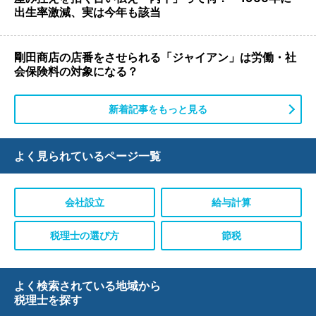
出生率激減、実は今年も該当
剛田商店の店番をさせられる「ジャイアン」は労働・社
会保険料の対象になる？
新着記事をもっと見る
よく見られている
ページ一覧
会社設立
給与計算
税理士の選び方
節税
よく検索されている地域から
税理士を探す