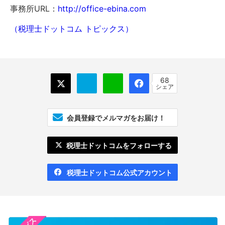
事務所URL：
http://office-ebina.com
（税理士ドットコム トピックス）
68
シェア
会員登録でメルマガをお届け！
税理士ドットコムをフォローする
税理士ドットコム公式アカウント