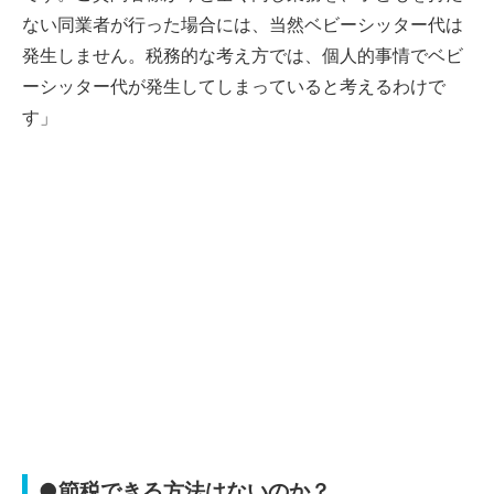
ない同業者が行った場合には、当然ベビーシッター代は
発生しません。税務的な考え方では、個人的事情でベビ
ーシッター代が発生してしまっていると考えるわけで
す」
●節税できる方法はないのか？