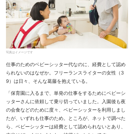
写真はイメージです
仕事のためのベビーシッター代なのに、経費として認め
られないのはなぜか。フリーランスライターの女性（3
9）は日々、そんな葛藤を抱えている。
「保育園に入るまで、単発の仕事をするためにベビーシ
ッターさんに依頼して乗り切っていました。入園後も夜
の会食などのために度々、ベビーシッターを利用しまし
たが、いずれも仕事のため。ところが、ネットで調べた
ら、ベビーシッターは経費として認められないとあり、