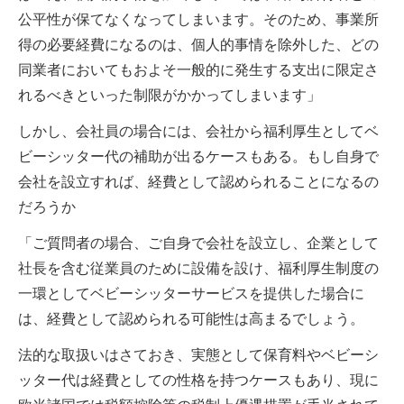
公平性が保てなくなってしまいます。そのため、事業所
得の必要経費になるのは、個人的事情を除外した、どの
同業者においてもおよそ一般的に発生する支出に限定さ
れるべきといった制限がかかってしまいます」
しかし、会社員の場合には、会社から福利厚生としてベ
ビーシッター代の補助が出るケースもある。もし自身で
会社を設立すれば、経費として認められることになるの
だろうか
「ご質問者の場合、ご自身で会社を設立し、企業として
社長を含む従業員のために設備を設け、福利厚生制度の
一環としてベビーシッターサービスを提供した場合に
は、経費として認められる可能性は高まるでしょう。
法的な取扱いはさておき、実態として保育料やベビーシ
ッター代は経費としての性格を持つケースもあり、現に