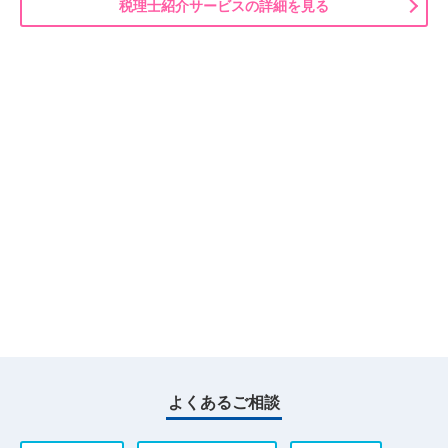
税理士紹介サービスの詳細を見る
よくあるご相談