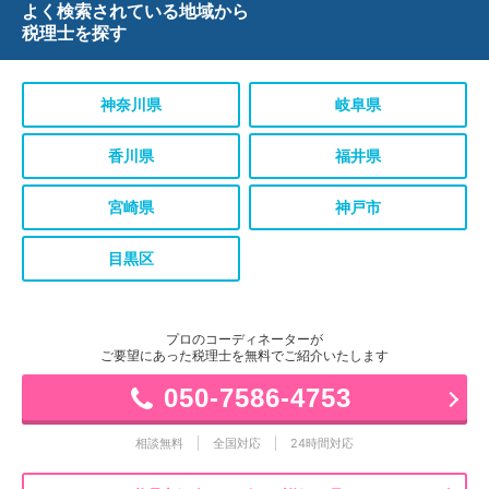
よく検索されている地域から
税理士を探す
神奈川県
岐阜県
香川県
福井県
宮崎県
神戸市
目黒区
プロのコーディネーターが
ご要望にあった税理士を無料でご紹介いたします
050-7586-4753
相談無料
全国対応
24時間対応