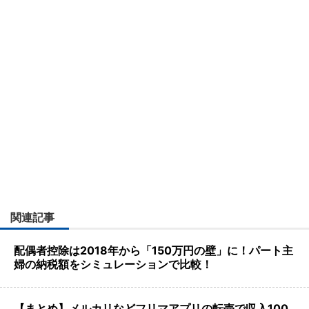
関連記事
配偶者控除は2018年から「150万円の壁」に！パート主
婦の納税額をシミュレーションで比較！
【まとめ】メルカリなどフリマアプリの転売で収入100