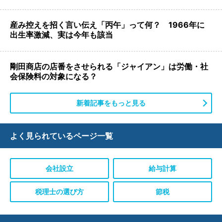
産み控えを招く言い伝え「丙午」って何？ 1966年に
出生率激減、実は今年も該当
剛田商店の店番をさせられる「ジャイアン」は労働・社
会保険料の対象になる？
新着記事をもっと見る
よく見られている
ページ一覧
会社設立
給与計算
税理士の選び方
節税