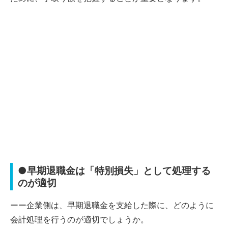
●早期退職金は「特別損失」として処理する
のが適切
ーー企業側は、早期退職金を支給した際に、どのように
会計処理を行うのが適切でしょうか。