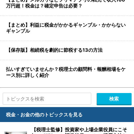
万円超！税金は？確定申告は必要？
【まとめ】利益に税金がかかるギャンブル・かからない
ギャンブル
【保存版】相続税を劇的に節税する13の方法
払いすぎていませんか？税理士の顧問料・報酬相場をケ
ース別に詳しく紹介
税金・お金の他のトピックスを見る
【税理士監修】投資家や上場企業役員にこそ