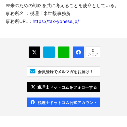
未来のための戦略を共に考えることを使命としている。
事務所名 ：税理士米世毅事務所
事務所URL：
https://tax-yonese.jp/
0
シェア
会員登録でメルマガをお届け！
税理士ドットコムをフォローする
税理士ドットコム公式アカウント